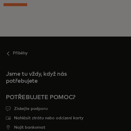
Příběhy
Jsme tu vždy, když nás
potřebujete
POTŘEBUJETE POMOC?
Získejte podporu
Nahlásit ztrátu nebo odcizení karty
Najít bankomat