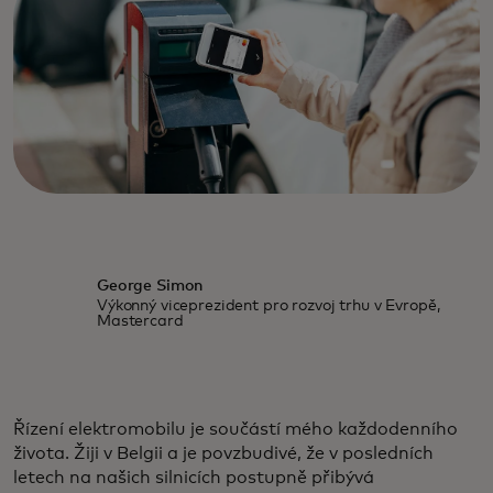
George Simon
Výkonný viceprezident pro rozvoj trhu v Evropě,
Mastercard
Řízení elektromobilu je součástí mého každodenního
života. Žiji v Belgii a je povzbudivé, že v posledních
letech na našich silnicích postupně přibývá