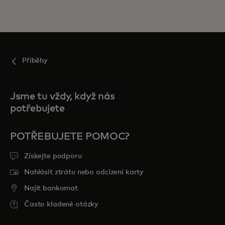
Příběhy
Jsme tu vždy, když nás
potřebujete
POTŘEBUJETE POMOC?
Získejte podporu
Nahlásit ztrátu nebo odcizení karty
Najít bankomat
Často kladené otázky