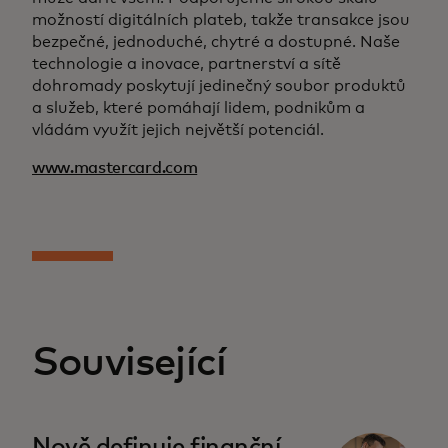
možností digitálních plateb, takže transakce jsou
bezpečné, jednoduché, chytré a dostupné. Naše
technologie a inovace, partnerství a sítě
dohromady poskytují jedinečný soubor produktů
a služeb, které pomáhají lidem, podnikům a
vládám využít jejich největší potenciál.
www.mastercard.com
Související
Nově definuje finanční