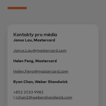
Kontakty pro média
Janus Lau, Mastercard
Janus.Lau@mastercard.com
Helen Feng, Mastercard
Helen.Feng@mastercard.com
Ryan Chan, Weber Shandwick
+852 2533 9982
|
rchan2@webershandwick.com