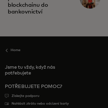
blockchainu do
bankovnictví
Home
Jsme tu vždy, když nás
potřebujete
POTŘEBUJETE POMOC?
Získejte podporu
Nahlásit ztrátu nebo odcizení karty