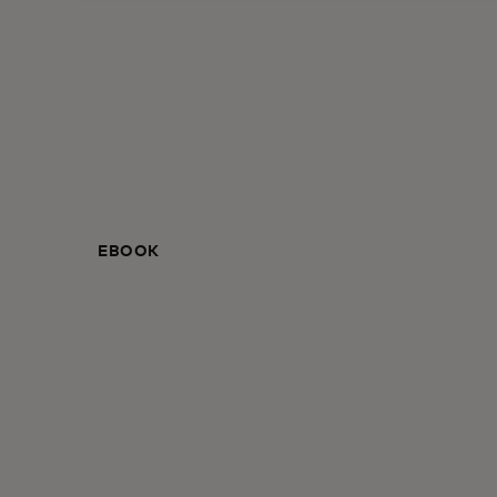
EBOOK