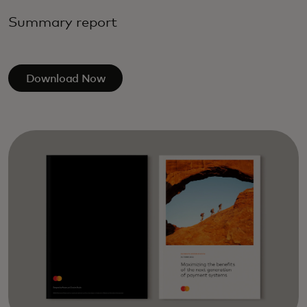
Summary report
Download Now