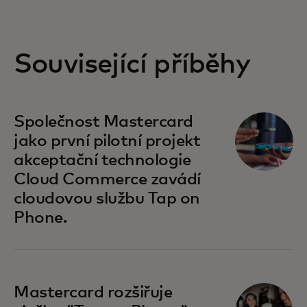
Související příběhy
Společnost Mastercard
jako první pilotní projekt
akceptační technologie
Cloud Commerce zavádí
cloudovou službu Tap on
Phone.
Mastercard rozšiřuje