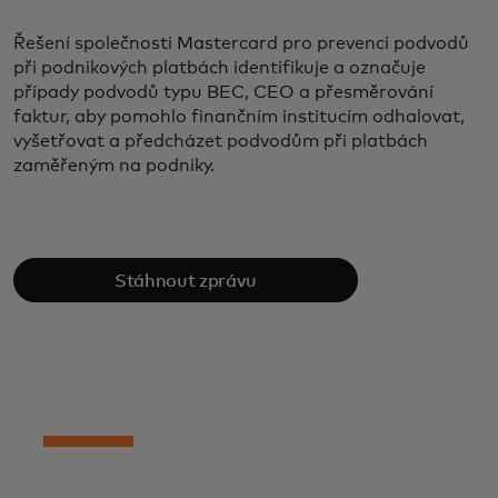
Řešení společnosti Mastercard pro prevenci podvodů
při podnikových platbách identifikuje a označuje
případy podvodů typu BEC, CEO a přesměrování
faktur, aby pomohlo finančním institucím odhalovat,
vyšetřovat a předcházet podvodům při platbách
zaměřeným na podniky.
Stáhnout zprávu