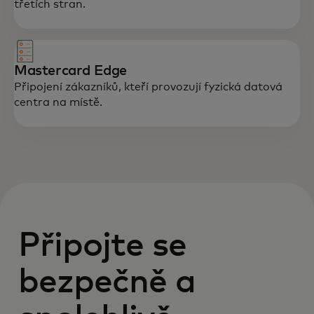
třetích stran.
Mastercard Edge
Připojení zákazníků, kteří provozují fyzická datová
centra na místě.
Připojte se
bezpečně a