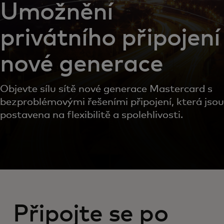
Umožnění
privátního připojení
nové generace
Objevte sílu sítě nové generace Mastercard s
bezproblémovými řešeními připojení, která jsou
postavena na flexibilitě a spolehlivosti.
Připojte se po