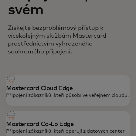
svém
Získejte bezproblémový přístup k
vícekolejným službám Mastercard
prostřednictvím vyhrazeného
soukromého připojení.
Mastercard Cloud Edge
Připojení zákazníků, kteří působí ve veřejném cloudu.
Mastercard Co-Lo Edge
Připojení zákazníků, kteří operují z datových center