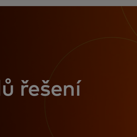
ů řešení