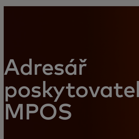
Adresář
poskytovatel
MPOS