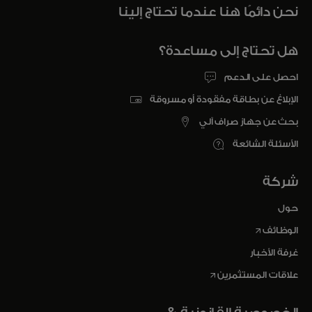
نحن دائمًا هنا عندما تحتاج إلينا
هل تحتاج إلى مساعدة؟
احصل على الدعم
الإبلاغ عن بطاقة مفقودة أو مسروقة
بحث عن جهاز صراف آلي
الأسئلة الشائعة
شركة
حول
opens in a new tab
الوظائف
غرفة الأخبار
opens in a new tab
علاقات المستثمرين