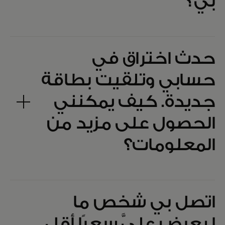
بي؟
حدث اختراق في
حسابي وتلقيت بطاقة
جديدة. كيف يمكنني
الحصول على مزيد من
المعلومات؟
اتصل بي شخص ما
ليعرض عليَّ سعرًا أقل