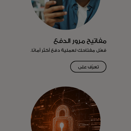
مفاتيح مرور الدفع
فعّل مفتاحك لعملية دفع أكثر أمانًا.
تعرّف على
المزيد