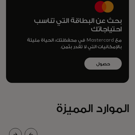
بحث عن البطاقة التي تناسب
احتياجاتك
مع Mastercard في محفظتك، الحياة مليئة
بالإمكانيات التي لا تقدر بثمن.
حصول
على
بطاقة
Mastercard
الموارد المميزة