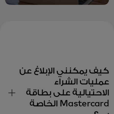
كيف يمكنني الإبلاغ عن
عمليات الشراء
الاحتيالية على بطاقة
Mastercard الخاصة