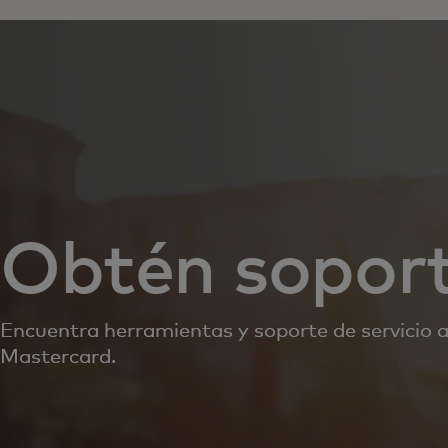
Obtén sopor
Encuentra herramientas y soporte de servicio al
Mastercard.