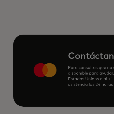
Contáctan
Para consultas que no a
disponible para ayuda
Estados Unidos o al +1
asistencia las 24 horas 