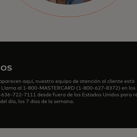
os
parecen aquí, nuestro equipo de atención al cliente está
r. Llama al 1-800-MASTERCARD (1-800-627-8372) en los
-636-722-7111 desde fuera de los Estados Unidos para re
del día, los 7 días de la semana.