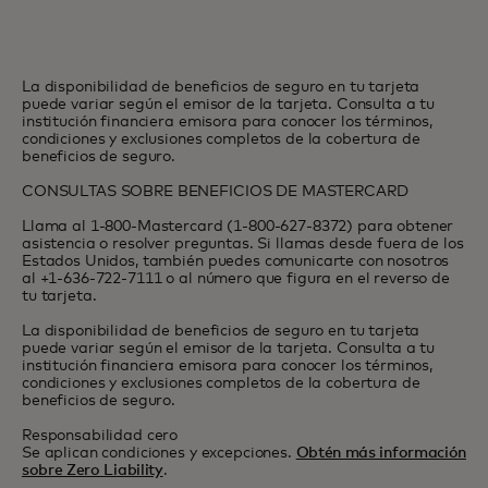
La disponibilidad de beneficios de seguro en tu tarjeta
puede variar según el emisor de la tarjeta. Consulta a tu
institución financiera emisora para conocer los términos,
condiciones y exclusiones completos de la cobertura de
beneficios de seguro.
CONSULTAS SOBRE BENEFICIOS DE MASTERCARD
Llama al 1-800-Mastercard (1-800-627-8372) para obtener
asistencia o resolver preguntas. Si llamas desde fuera de los
Estados Unidos, también puedes comunicarte con nosotros
al +1-636-722-7111 o al número que figura en el reverso de
tu tarjeta.
La disponibilidad de beneficios de seguro en tu tarjeta
puede variar según el emisor de la tarjeta. Consulta a tu
institución financiera emisora para conocer los términos,
condiciones y exclusiones completos de la cobertura de
beneficios de seguro.
Responsabilidad cero
Se aplican condiciones y excepciones.
Obtén más información
sobre Zero Liability
.