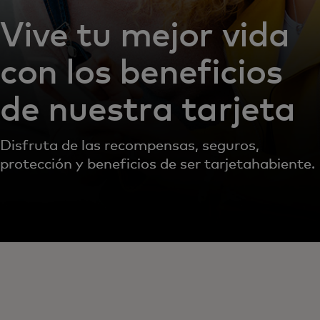
Vive tu mejor vida
con los beneficios
de nuestra tarjeta
Disfruta de las recompensas, seguros,
protección y beneficios de ser tarjetahabiente.