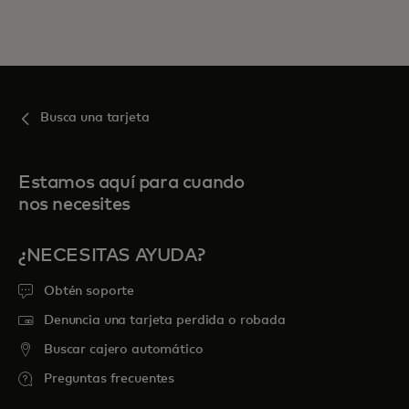
Busca una tarjeta
Estamos aquí para cuando
nos necesites
¿NECESITAS AYUDA?
Obtén soporte
Denuncia una tarjeta perdida o robada
Buscar cajero automático
Preguntas frecuentes