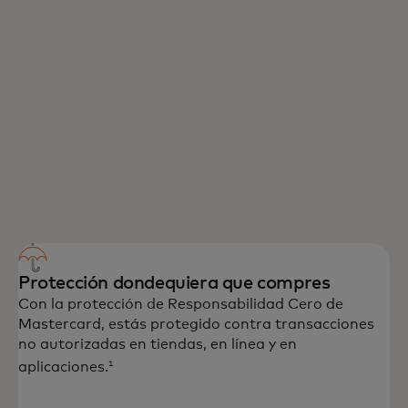
Protección dondequiera que compres
Con la protección de Responsabilidad Cero de
Mastercard, estás protegido contra transacciones
no autorizadas en tiendas, en línea y en
1
aplicaciones.