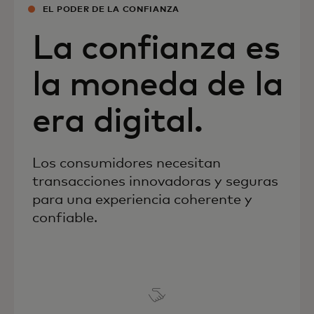
EL PODER DE LA CONFIANZA
La confianza es
la moneda de la
era digital.
Los consumidores necesitan
transacciones innovadoras y seguras
para una experiencia coherente y
confiable.