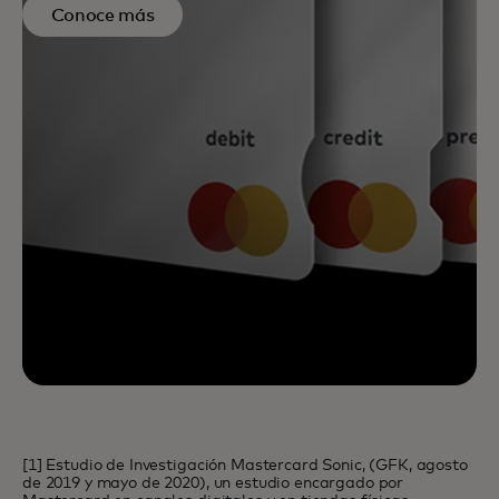
Conoce más
[1] Estudio de Investigación Mastercard Sonic, (GFK, agosto
de 2019 y mayo de 2020), un estudio encargado por