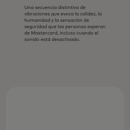
Una secuencia distintiva de
vibraciones que evoca la calidez, la
humanidad y la sensación de
seguridad que las personas esperan
de Mastercard, incluso cuando el
sonido está desactivado.