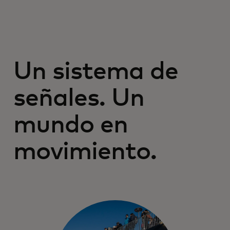
Un sistema de
señales. Un
mundo en
movimiento.