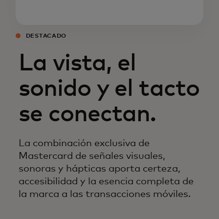
DESTACADO
La vista, el
sonido y el tacto
se conectan.
La combinación exclusiva de
Mastercard de señales visuales,
sonoras y hápticas aporta certeza,
accesibilidad y la esencia completa de
la marca a las transacciones móviles.