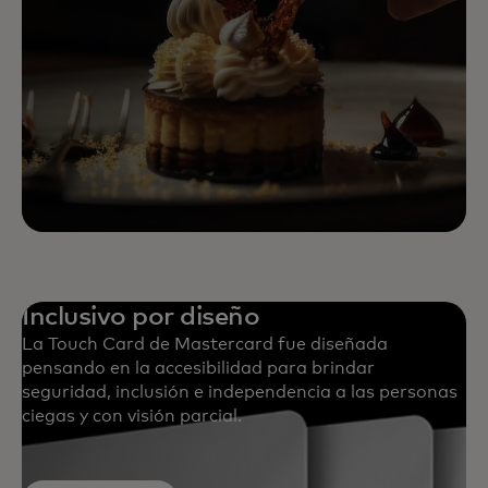
Inclusivo por diseño
La Touch Card de Mastercard fue diseñada
pensando en la accesibilidad para brindar
seguridad, inclusión e independencia a las personas
ciegas y con visión parcial.