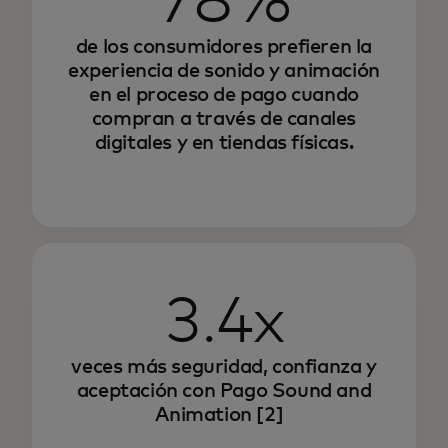
78%
de los consumidores prefieren la
experiencia de sonido y animación
en el proceso de pago cuando
compran a través de canales
digitales y en tiendas físicas.
3.4x
veces más seguridad, confianza y
aceptación con Pago Sound and
Animation
[2]