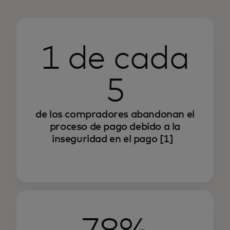
1 de cada
5
de los compradores abandonan el
proceso de pago debido a la
inseguridad en el pago
[1]