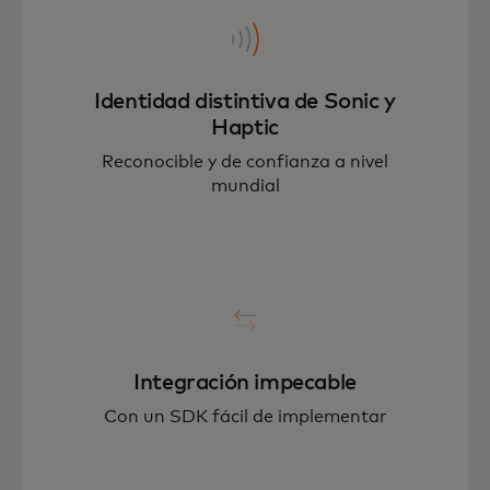
Identidad distintiva de Sonic y
Haptic
Reconocible y de confianza a nivel
mundial
Integración impecable
Con un SDK fácil de implementar