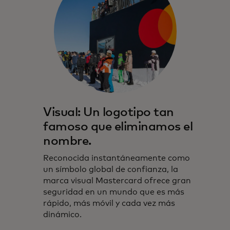
Visual: Un logotipo tan
famoso que eliminamos el
nombre.
Reconocida instantáneamente como
un símbolo global de confianza, la
marca visual Mastercard ofrece gran
seguridad en un mundo que es más
rápido, más móvil y cada vez más
dinámico.