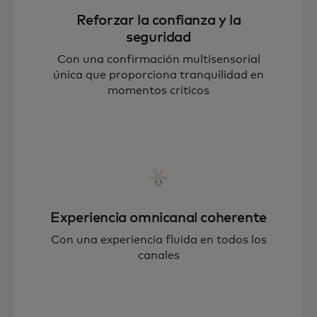
Reforzar la confianza y la
seguridad
Con una confirmación multisensorial
única que proporciona tranquilidad en
momentos críticos
Experiencia omnicanal coherente
Con una experiencia fluida en todos los
canales