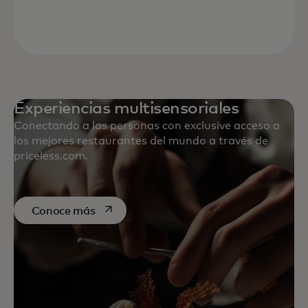
Experiencias multisensoriales
Conectando a las personas con exclusive acceso a
los mejores restaurantes del mundo a través de
priceless.com.
se abre en una pestaña nueva
Conoce más