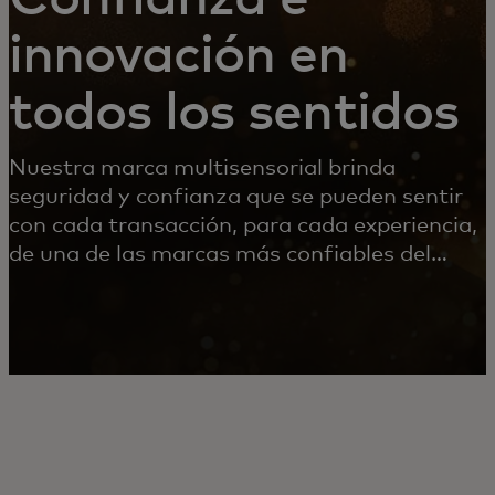
innovación en
todos los sentidos
Nuestra marca multisensorial brinda
seguridad y confianza que se pueden sentir
con cada transacción, para cada experiencia,
de una de las marcas más confiables del
mundo.