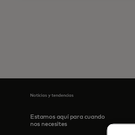
Noticias y tendencias
Estamos aquí para cuando
nos necesites