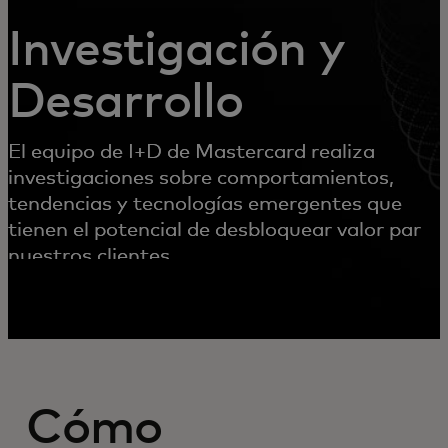
Investigación y
Desarrollo
El equipo de I+D de Mastercard realiza
investigaciones sobre comportamientos,
tendencias y tecnologías emergentes que
tienen el potencial de desbloquear valor para
nuestros clientes.
Cómo