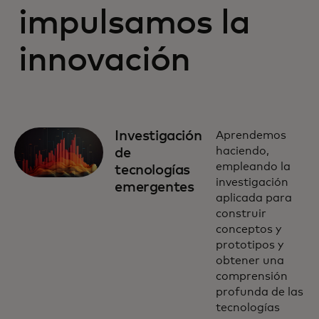
impulsamos la
innovación
Investigación
Aprendemos
haciendo,
de
empleando la
tecnologías
investigación
emergentes
aplicada para
construir
conceptos y
prototipos y
obtener una
comprensión
profunda de las
tecnologías