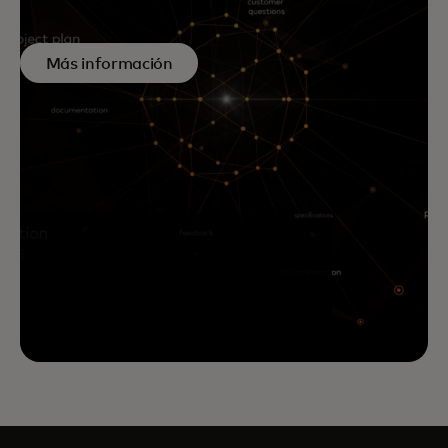
Más información