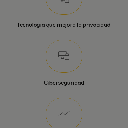
Tecnología que mejora la privacidad
Ciberseguridad