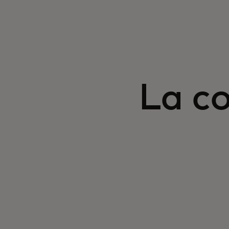
La co