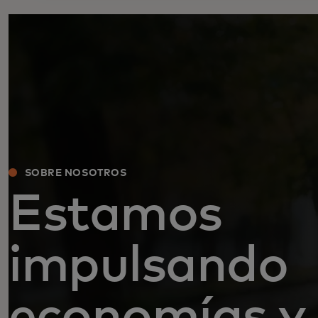
SOBRE NOSOTROS
Estamos
impulsando
economías y