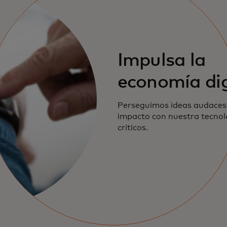
Impulsa la
economía dig
Perseguimos ideas audaces
impacto con nuestra tecnolo
críticos.