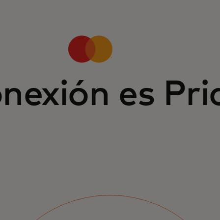
nexión es Pri