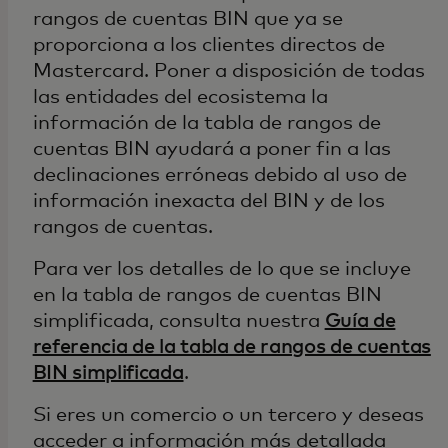
rangos de cuentas BIN que ya se
proporciona a los clientes directos de
Mastercard. Poner a disposición de todas
las entidades del ecosistema la
información de la tabla de rangos de
cuentas BIN ayudará a poner fin a las
declinaciones erróneas debido al uso de
información inexacta del BIN y de los
rangos de cuentas.
Para ver los detalles de lo que se incluye
en la tabla de rangos de cuentas BIN
simplificada, consulta nuestra
Guía de
referencia de la tabla de rangos de cuentas
BIN simplificada
.
Si eres un comercio o un tercero y deseas
acceder a información más detallada