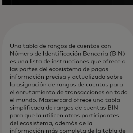
Una tabla de rangos de cuentas con
Número de Identificación Bancaria (BIN)
es una lista de instrucciones que ofrece a
las partes del ecosistema de pagos
información precisa y actualizada sobre
la asignación de rangos de cuentas para
el enrutamiento de transacciones en todo
el mundo. Mastercard ofrece una tabla
simplificada de rangos de cuentas BIN
para que la utilicen otros participantes
del ecosistema, además de la
información más completa de la tabla de