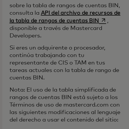
sobre la tabla de rangos de cuentas BIN,
consulta la
API del archivo de recursos de
se abre en
la tabla de rangos de cuentas BIN
,
disponible a través de Mastercard
Developers.
Si eres un adquirente o procesador,
continúa trabajando con tu
representante de CIS o TAM en tus
tareas actuales con la tabla de rango de
cuentas BIN.
Nota: El uso de la tabla simplificada de
rangos de cuentas BIN está sujeto a los
Términos de uso de mastercard.com con
las siguientes modificaciones al lenguaje
del derecho a usar el contenido del sitio: