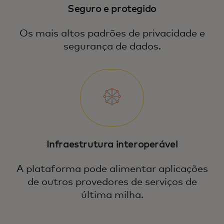
Seguro e protegido
Os mais altos padrões de privacidade e
segurança de dados.
Infraestrutura interoperável
A plataforma pode alimentar aplicações
de outros provedores de serviços de
última milha.