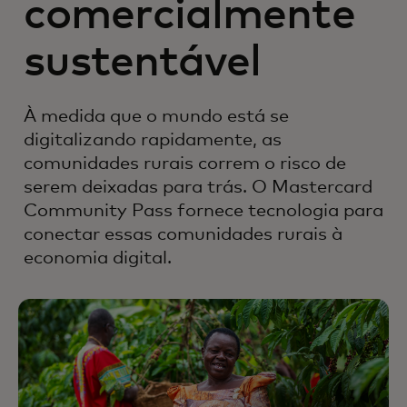
comercialmente
sustentável
À medida que o mundo está se
digitalizando rapidamente, as
comunidades rurais correm o risco de
serem deixadas para trás. O Mastercard
Community Pass fornece tecnologia para
conectar essas comunidades rurais à
economia digital.