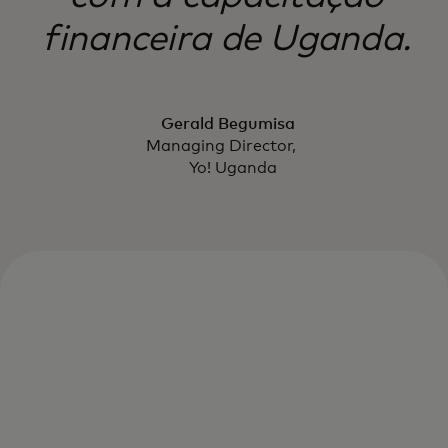
financeira de Uganda.
Gerald Begumisa
Managing Director,
Yo! Uganda