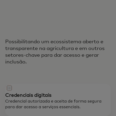
Possibilitando um ecossistema aberto e
transparente na agricultura e em outros
setores-chave para dar acesso e gerar
inclusão.
Credenciais digitais
Credencial autorizada e aceita de forma segura
para dar acesso a serviços essenciais.