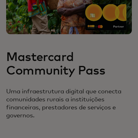
Mastercard
Community Pass
Uma infraestrutura digital que conecta
comunidades rurais a instituições
financeiras, prestadores de serviços e
governos.