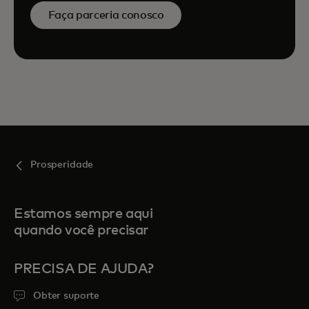
Faça parceria conosco
Prosperidade
Estamos sempre aqui
quando você precisar
PRECISA DE AJUDA?
Obter suporte