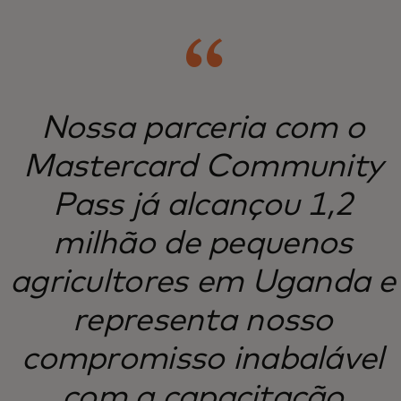
Nossa parceria com o
Mastercard Community
Pass já alcançou 1,2
milhão de pequenos
agricultores em Uganda e
representa nosso
compromisso inabalável
com a capacitação