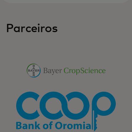
Parceiros