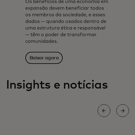
Os benefícios de uma economia em
expansão devem beneficiar todos
os membros da sociedade, e esses
dados — quando usados dentro de
uma estrutura ética e responsável
— têm o poder de transformar
comunidades.
Baixar agora
Insights e notícias
CADEIA ALIMENTAR DIGITAL