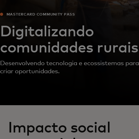
MASTERCARD COMMUNITY PASS
Digitalizando
comunidades rurais
Desenvolvendo tecnologia e ecossistemas para
criar oportunidades.
Impacto social