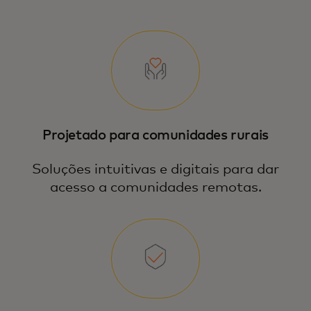
Projetado para comunidades rurais
Soluções intuitivas e digitais para dar
acesso a comunidades remotas.