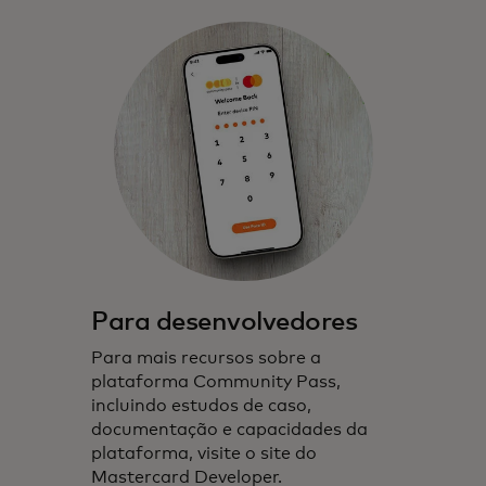
Para desenvolvedores
Para mais recursos sobre a
plataforma Community Pass,
incluindo estudos de caso,
documentação e capacidades da
plataforma, visite o site do
Mastercard Developer.