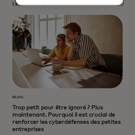
Lire la suite
BLOG
Trop petit pour être ignoré ? Plus
maintenant. Pourquoi il est crucial de
renforcer les cyberdéfenses des petites
entreprises