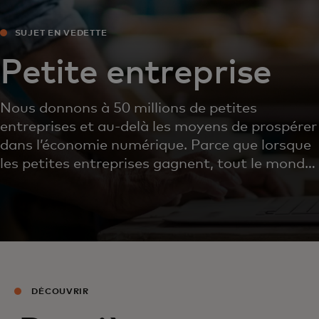
SUJET EN VEDETTE
Petite entreprise
Nous donnons à 50 millions de petites
entreprises et au-delà les moyens de prospérer
dans l’économie numérique. Parce que lorsque
les petites entreprises gagnent, tout le monde
y gagne.
DÉCOUVRIR