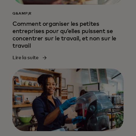
Q&AMP;R
Comment organiser les petites
entreprises pour qu’elles puissent se
concentrer sur le travail, et non sur le
travail
Lire la suite