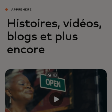
APPRENDRE
Histoires, vidéos,
blogs et plus
encore