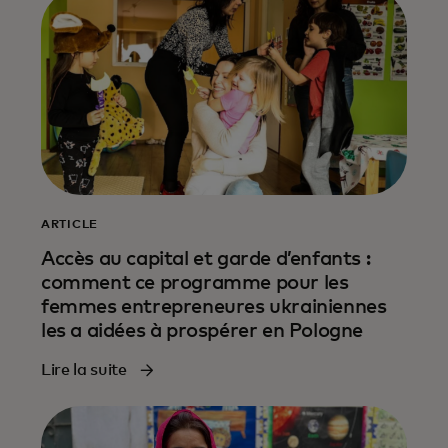
ARTICLE
Accès au capital et garde d’enfants :
comment ce programme pour les
femmes entrepreneures ukrainiennes
les a aidées à prospérer en Pologne
Lire la suite