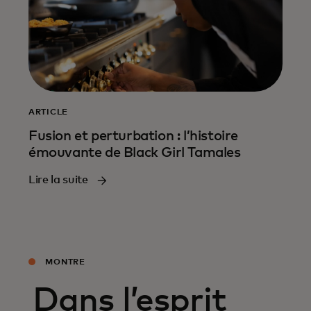
ARTICLE
Fusion et perturbation : l’histoire
émouvante de Black Girl Tamales
Lire la suite
MONTRE
Dans l’esprit