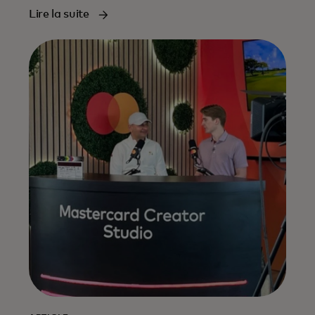
Lire la suite