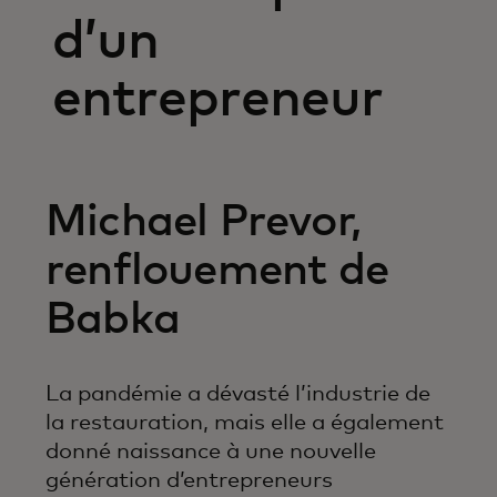
d’un
entrepreneur
Michael Prevor,
renflouement de
Babka
La pandémie a dévasté l’industrie de
la restauration, mais elle a également
donné naissance à une nouvelle
génération d’entrepreneurs