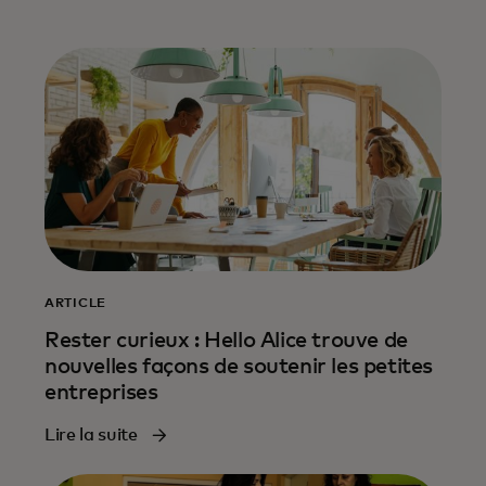
ARTICLE
Rester curieux : Hello Alice trouve de
nouvelles façons de soutenir les petites
entreprises
Lire la suite