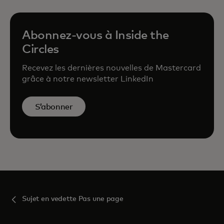
Abonnez-vous à Inside the
Circles
Recevez les dernières nouvelles de Mastercard
grâce à notre newsletter LinkedIn
S’abonner
Sujet en vedette Pas une page