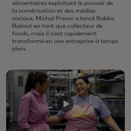
alimentaires exploitant le pouvoir de
la numérisation et des médias
sociaux. Michal Prevor a lancé Babka
Bailout en tant que collecteur de
fonds, mais il s’est rapidement
transformé en une entreprise à temps
plein.