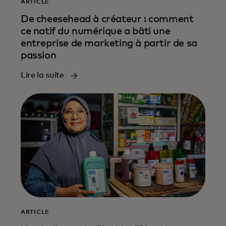
ARTICLE
De cheesehead à créateur : comment
ce natif du numérique a bâti une
entreprise de marketing à partir de sa
passion
Lire la suite
ARTICLE