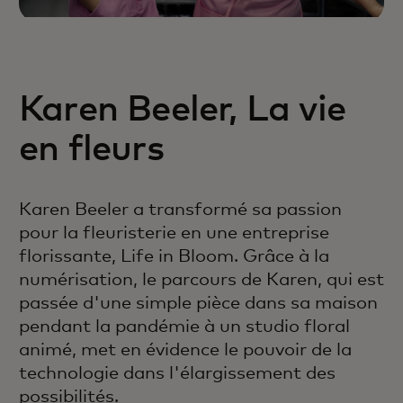
Karen Beeler, La vie
en fleurs
Karen Beeler a transformé sa passion
pour la fleuristerie en une entreprise
florissante, Life in Bloom. Grâce à la
numérisation, le parcours de Karen, qui est
passée d'une simple pièce dans sa maison
pendant la pandémie à un studio floral
animé, met en évidence le pouvoir de la
technologie dans l'élargissement des
possibilités.