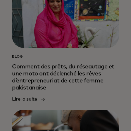
BLOG
Comment des prêts, du réseautage et
une moto ont déclenché les rêves
d’entrepreneuriat de cette femme
pakistanaise
Lire la suite