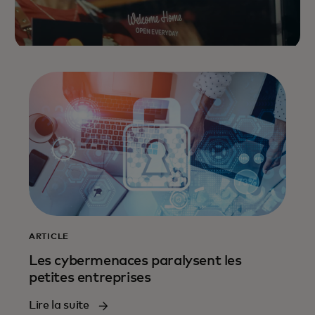
ARTICLE
Les cybermenaces paralysent les
petites entreprises
Lire la suite