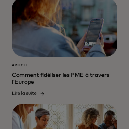
ARTICLE
Comment fidéliser les PME à travers
l’Europe
Lire la suite