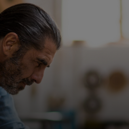
Pour vous
Pour les professionnels
Pour le monde
Pour les innovateurs
Actualités et tendances