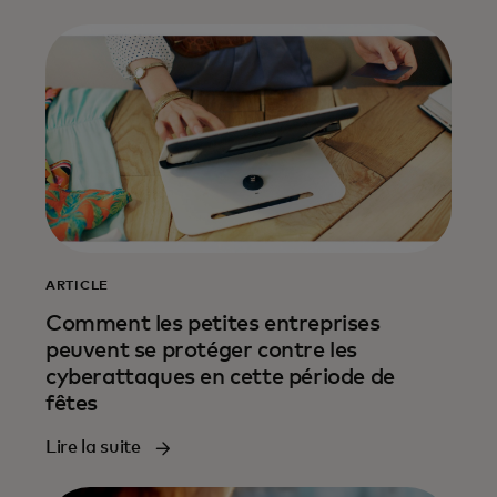
ARTICLE
Comment les petites entreprises
peuvent se protéger contre les
cyberattaques en cette période de
fêtes
Lire la suite