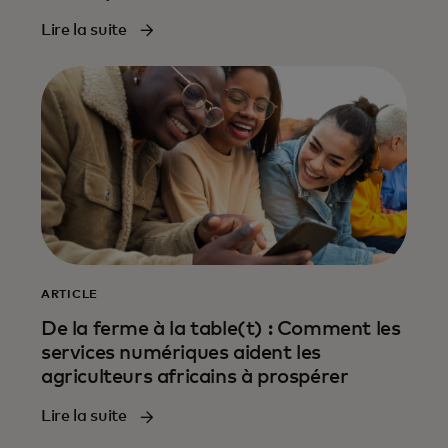
Lire la suite
ARTICLE
De la ferme à la table(t) : Comment les
services numériques aident les
agriculteurs africains à prospérer
Lire la suite