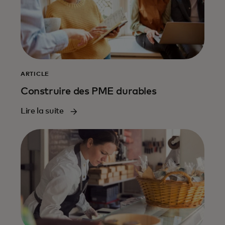
ARTICLE
Construire des PME durables
Lire la suite