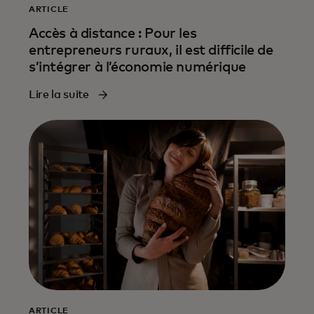
ARTICLE
Accès à distance : Pour les
entrepreneurs ruraux, il est difficile de
s’intégrer à l’économie numérique
Lire la suite
ARTICLE