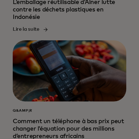
L’emballage réutilisable d’Alner lutte
contre les déchets plastiques en
Indonésie
Lire la suite
Q&AMP;R
Comment un téléphone à bas prix peut
changer l’équation pour des millions
d’entrepreneurs africains