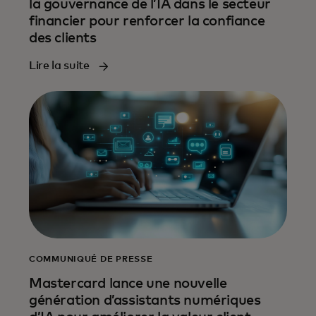
la gouvernance de l’IA dans le secteur
financier pour renforcer la confiance
des clients
Lire la suite
COMMUNIQUÉ DE PRESSE
Mastercard lance une nouvelle
génération d’assistants numériques