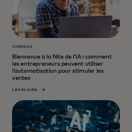
CONSEILS
Bienvenue à la fête de l’IA : comment
les entrepreneurs peuvent utiliser
l’automatisation pour stimuler les
ventes
Lire la suite