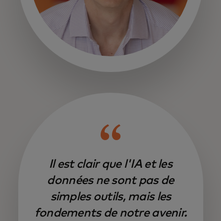
Il est clair que l'IA et les
données ne sont pas de
simples outils, mais les
fondements de notre avenir.