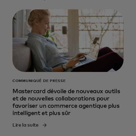
COMMUNIQUÉ DE PRESSE
Mastercard dévoile de nouveaux outils
et de nouvelles collaborations pour
favoriser un commerce agentique plus
intelligent et plus sûr
Lire la suite