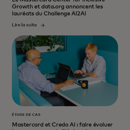
Growth et data.org annoncent les
lauréats du Challenge AI2AI
Lire la suite
ÉTUDE DE CAS
Mastercard et Credo AI : faire évoluer