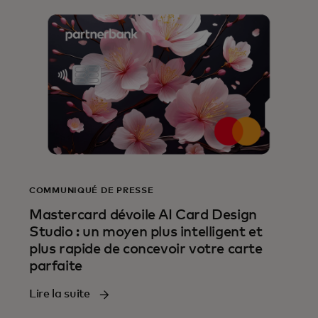
COMMUNIQUÉ DE PRESSE
Mastercard dévoile AI Card Design
Studio : un moyen plus intelligent et
plus rapide de concevoir votre carte
parfaite
Lire la suite