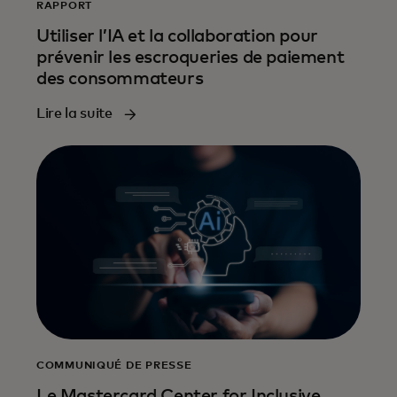
RAPPORT
Utiliser l’IA et la collaboration pour
prévenir les escroqueries de paiement
des consommateurs
Lire la suite
COMMUNIQUÉ DE PRESSE
Le Mastercard Center for Inclusive