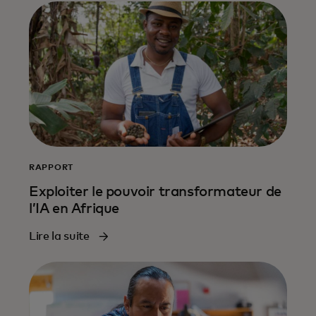
RAPPORT
Exploiter le pouvoir transformateur de
l’IA en Afrique
Lire la suite