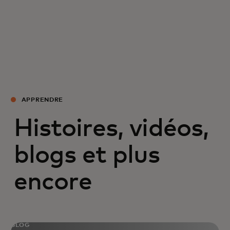
APPRENDRE
Histoires, vidéos,
blogs et plus
encore
BLOG