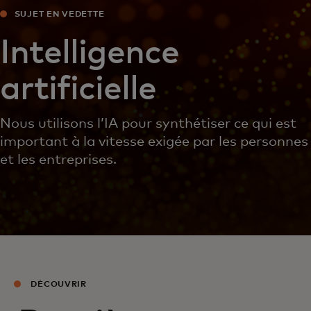
SUJET EN VEDETTE
Intelligence
artificielle
Nous utilisons l’IA pour synthétiser ce qui est
important à la vitesse exigée par les personnes
et les entreprises.
DÉCOUVRIR