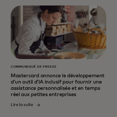
COMMUNIQUÉ DE PRESSE
Mastercard annonce le développement
d’un outil d’IA inclusif pour fournir une
assistance personnalisée et en temps
réel aux petites entreprises
Lire la suite