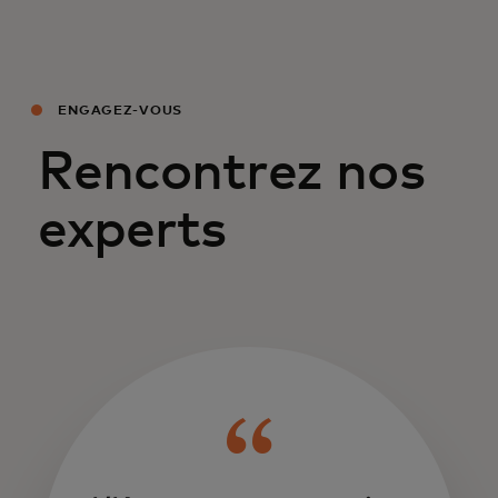
ENGAGEZ-VOUS
Rencontrez nos
experts