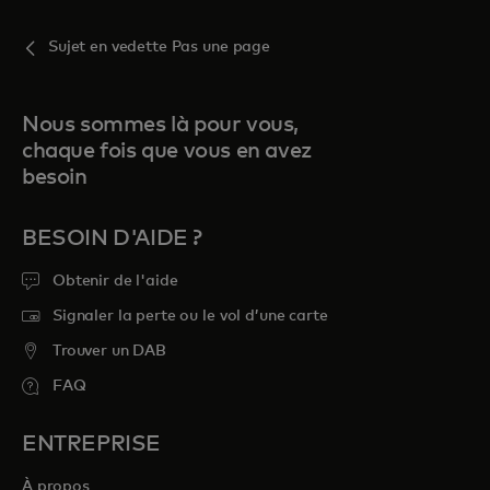
Sujet en vedette Pas une page
Nous sommes là pour vous,
chaque fois que vous en avez
besoin
BESOIN D'AIDE ?
Obtenir de l'aide
Signaler la perte ou le vol d’une carte
Trouver un DAB
FAQ
ENTREPRISE
À propos