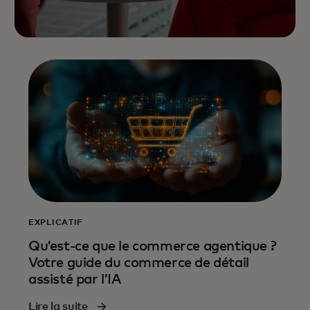
EXPLICATIF
Qu’est-ce que le commerce agentique ?
Votre guide du commerce de détail
assisté par l’IA
Lire la suite