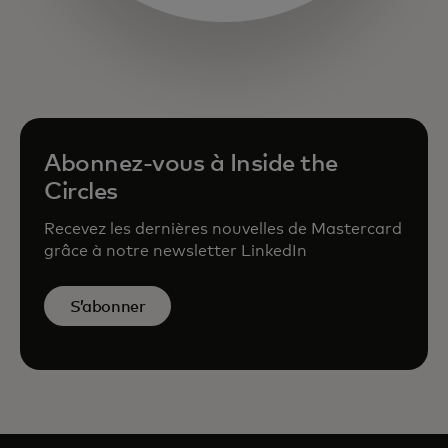
Abonnez-vous à Inside the
Circles
Recevez les dernières nouvelles de Mastercard
grâce à notre newsletter LinkedIn
S’abonner