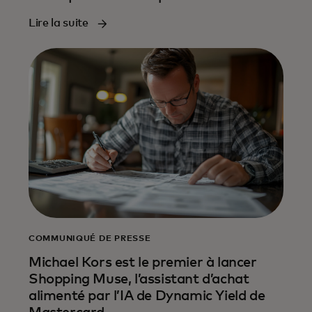
Lire la suite
COMMUNIQUÉ DE PRESSE
Michael Kors est le premier à lancer
Shopping Muse, l’assistant d’achat
alimenté par l’IA de Dynamic Yield de