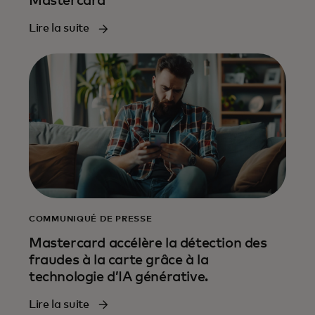
Mastercard
Lire la suite
COMMUNIQUÉ DE PRESSE
Mastercard accélère la détection des
fraudes à la carte grâce à la
technologie d’IA générative.
Lire la suite