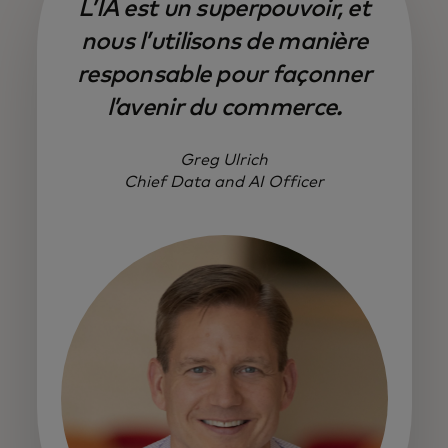
L’IA est un superpouvoir, et
nous l’utilisons de manière
responsable pour façonner
l’avenir du commerce.
Greg Ulrich
Chief Data and AI Officer