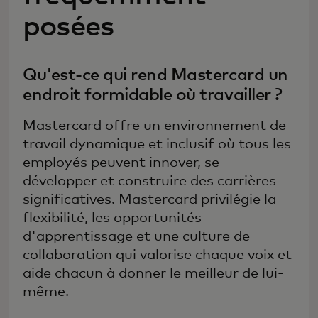
posées
Qu'est-ce qui rend Mastercard un
endroit formidable où travailler ?
Mastercard offre un environnement de
travail dynamique et inclusif où tous les
employés peuvent innover, se
développer et construire des carrières
significatives. Mastercard privilégie la
flexibilité, les opportunités
d'apprentissage et une culture de
collaboration qui valorise chaque voix et
aide chacun à donner le meilleur de lui-
même.