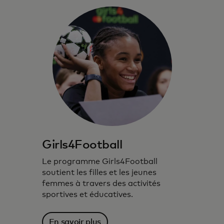
Girls4Football
Le programme Girls4Football
soutient les filles et les jeunes
femmes à travers des activités
sportives et éducatives.
En savoir plus