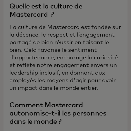
Quelle est la culture de
Mastercard ?
La culture de Mastercard est fondée sur
la décence, le respect et l’engagement
partagé de bien réussir en faisant le
bien. Cela favorise le sentiment
d'appartenance, encourage la curiosité
et reflète notre engagement envers un
leadership inclusif, en donnant aux
employés les moyens d'agir pour avoir
un impact dans le monde entier.
Comment Mastercard
autonomise-t-il les personnes
dans le monde ?