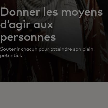
Donner les moyens
d’agir aux
personnes
Soutenir chacun pour atteindre son plein
potentiel.