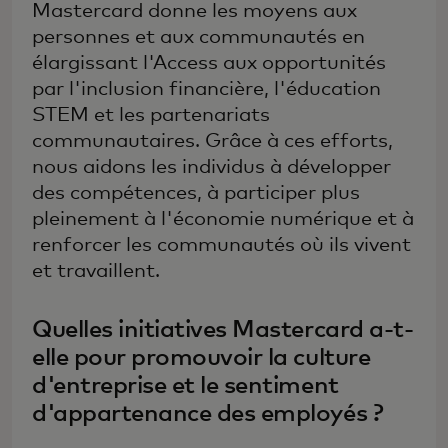
Mastercard donne les moyens aux
personnes et aux communautés en
élargissant l'Access aux opportunités
par l'inclusion financière, l'éducation
STEM et les partenariats
communautaires. Grâce à ces efforts,
nous aidons les individus à développer
des compétences, à participer plus
pleinement à l'économie numérique et à
renforcer les communautés où ils vivent
et travaillent.
Quelles initiatives Mastercard a-t-
elle pour promouvoir la culture
d'entreprise et le sentiment
d'appartenance des employés ?