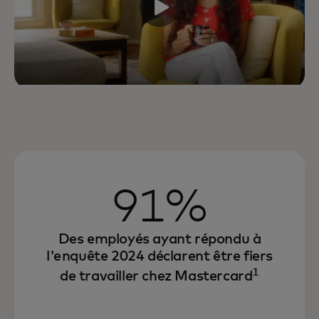
91%
Des employés ayant répondu à
l'enquête 2024 déclarent être fiers
1
de travailler chez Mastercard