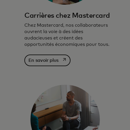
Carrières chez Mastercard
Chez Mastercard, nos collaborateurs
ouvrent la voie à des idées
audacieuses et créent des
opportunités économiques pour tous.
s’ouvre dans un nouvel onglet
En savoir plus