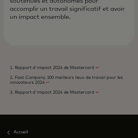
soutenues et autonomes pour
accomplir un travail significatif et avoir
un impact ensemble.
1. Rapport d'impact 2024 de Mastercard
↩
2. Fast Company, 100 meilleurs lieux de travail pour les
innovateurs 2024
↩
3. Rapport d'impact 2024 de Mastercard
↩
Accueil