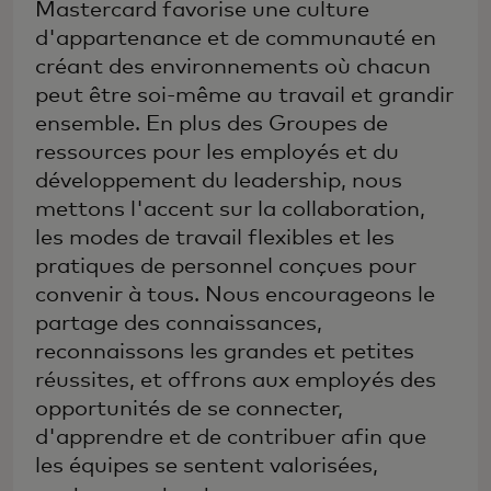
Mastercard favorise une culture
d'appartenance et de communauté en
créant des environnements où chacun
peut être soi-même au travail et grandir
ensemble. En plus des Groupes de
ressources pour les employés et du
développement du leadership, nous
mettons l'accent sur la collaboration,
les modes de travail flexibles et les
pratiques de personnel conçues pour
convenir à tous. Nous encourageons le
partage des connaissances,
reconnaissons les grandes et petites
réussites, et offrons aux employés des
opportunités de se connecter,
d'apprendre et de contribuer afin que
les équipes se sentent valorisées,