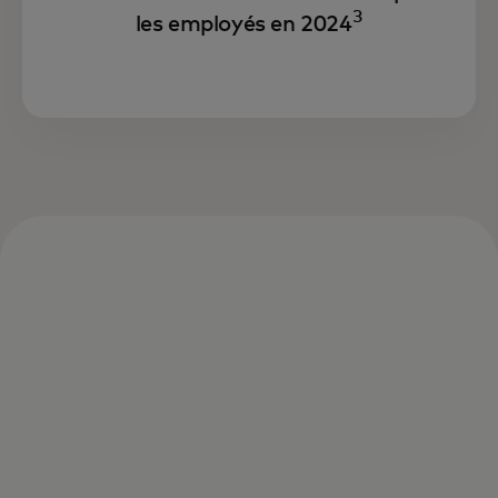
3
les employés en 2024