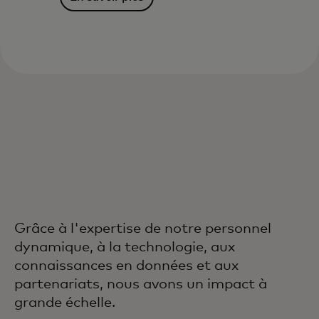
Grâce à l'expertise de notre personnel
dynamique, à la technologie, aux
connaissances en données et aux
partenariats, nous avons un impact à
grande échelle.