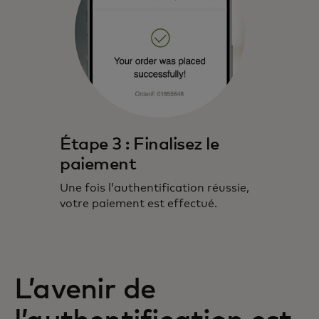
Étape 3 : Finalisez le
paiement
Une fois l’authentification réussie,
votre paiement est effectué.
L’avenir de