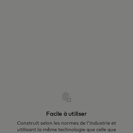
Facile à utiliser
Construit selon les normes de l'industrie et
utilisant la même technologie que celle que