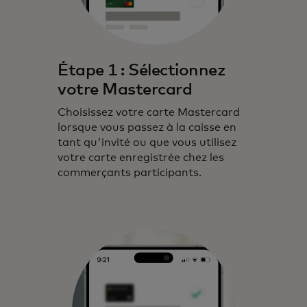
Étape 1 : Sélectionnez
votre Mastercard
Choisissez votre carte Mastercard
lorsque vous passez à la caisse en
tant qu'invité ou que vous utilisez
votre carte enregistrée chez les
commerçants participants.