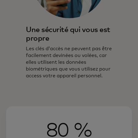
Une sécurité qui vous est
propre
Les clés d’accès ne peuvent pas être
facilement devinées ou volées, car
elles utilisent les données
biométriques que vous utilisez pour
access votre appareil personnel.
80 %