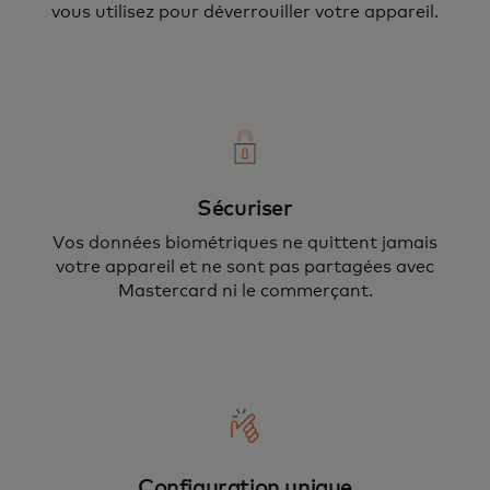
vous utilisez pour déverrouiller votre appareil.
Sécuriser
Vos données biométriques ne quittent jamais
votre appareil et ne sont pas partagées avec
Mastercard ni le commerçant.
Configuration unique