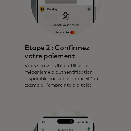
Étape 2 : Confirmez
votre paiement
Vous serez invité à utiliser le
mécanisme d’authentification
disponible sur votre appareil (par
exemple, l’empreinte digitale).