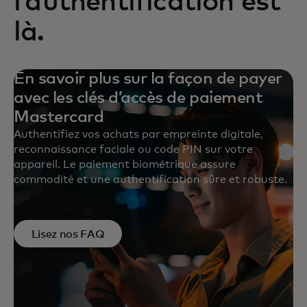
l’authentification est
là.
En savoir plus sur la façon de payer
avec les clés d’accès de paiement
Mastercard
Authentifiez vos achats par empreinte digitale,
reconnaissance faciale ou code PIN sur votre
appareil. Le paiement biométrique assure
commodité et une authentification sûre et robuste.
Lisez nos FAQ