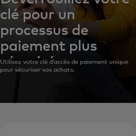
clé pour un
processus de
paiement plus
sécurisé
Utilisez votre clé d’accès de paiement unique
pour sécuriser vos achats.