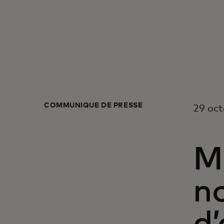
COMMUNIQUÉ DE PRESSE
29 oct
M
no