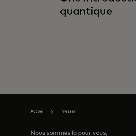
quantique
Accueil
Presser
Nous sommes là pour vous,