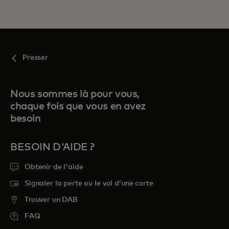
Presser
Nous sommes là pour vous,
chaque fois que vous en avez
besoin
BESOIN D'AIDE ?
Obtenir de l'aide
Signaler la perte ou le vol d’une carte
Trouver un DAB
FAQ