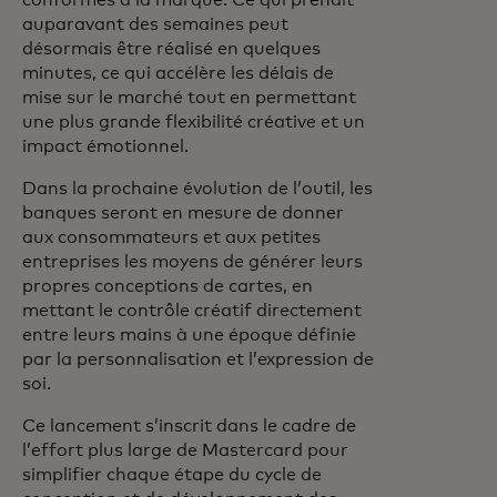
conformes à la marque. Ce qui prenait
auparavant des semaines peut
désormais être réalisé en quelques
minutes, ce qui accélère les délais de
mise sur le marché tout en permettant
une plus grande flexibilité créative et un
impact émotionnel.
Dans la prochaine évolution de l’outil, les
banques seront en mesure de donner
aux consommateurs et aux petites
entreprises les moyens de générer leurs
propres conceptions de cartes, en
mettant le contrôle créatif directement
entre leurs mains à une époque définie
par la personnalisation et l’expression de
soi.
Ce lancement s’inscrit dans le cadre de
l’effort plus large de Mastercard pour
simplifier chaque étape du cycle de