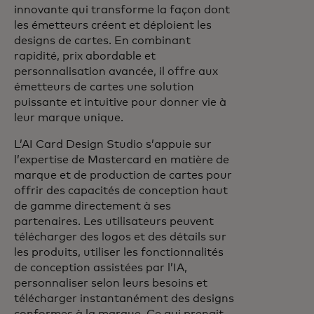
innovante qui transforme la façon dont
les émetteurs créent et déploient les
designs de cartes. En combinant
rapidité, prix abordable et
personnalisation avancée, il offre aux
émetteurs de cartes une solution
puissante et intuitive pour donner vie à
leur marque unique.
L’AI Card Design Studio s’appuie sur
l’expertise de Mastercard en matière de
marque et de production de cartes pour
offrir des capacités de conception haut
de gamme directement à ses
partenaires. Les utilisateurs peuvent
télécharger des logos et des détails sur
les produits, utiliser les fonctionnalités
de conception assistées par l’IA,
personnaliser selon leurs besoins et
télécharger instantanément des designs