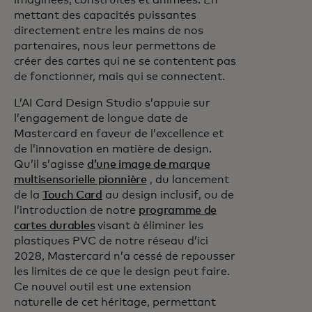
imaginées, construites et animées. En
mettant des capacités puissantes
directement entre les mains de nos
partenaires, nous leur permettons de
créer des cartes qui ne se contentent pas
de fonctionner, mais qui se connectent.
L’AI Card Design Studio s’appuie sur
l’engagement de longue date de
Mastercard en faveur de l’excellence et
de l’innovation en matière de design.
Qu’il s’agisse
d’une image de marque
multisensorielle pionnière
, du lancement
de la
Touch Card
au design inclusif, ou de
l’introduction de notre
programme de
cartes durables
visant à éliminer les
plastiques PVC de notre réseau d’ici
2028, Mastercard n’a cessé de repousser
les limites de ce que le design peut faire.
Ce nouvel outil est une extension
naturelle de cet héritage, permettant