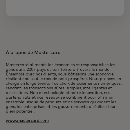
À propos de Mastercard
Mastercard alimente les économies et responsabilise les
gens dans 200+ pays et territoires à travers le monde.
Ensemble avec nos clients, nous bâtissons une économie
résiliente où tout le monde peut prospérer. Nous prenons en
charge un large éventail de choix de paiements numériques,
rendant les transactions sûres, simples, intelligentes et
accessibles. Notre technologie et notre innovation, nos
partenariats et nos réseaux se combinent pour offrir un
ensemble unique de produits et de services qui aident les
gens, les entreprises et les gouvernements à réaliser leur
plein potentiel.
www.mastercard.com