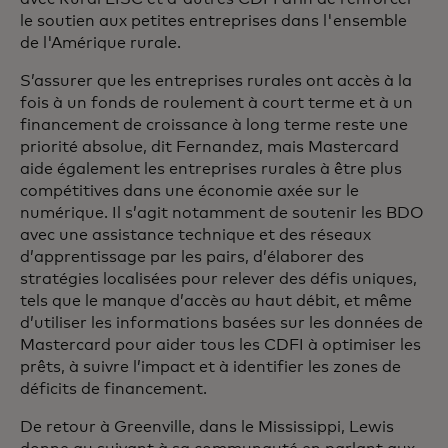
le soutien aux petites entreprises dans l'ensemble
de l'Amérique rurale.
S’assurer que les entreprises rurales ont accès à la
fois à un fonds de roulement à court terme et à un
financement de croissance à long terme reste une
priorité absolue, dit Fernandez, mais Mastercard
aide également les entreprises rurales à être plus
compétitives dans une économie axée sur le
numérique. Il s’agit notamment de soutenir les BDO
avec une assistance technique et des réseaux
d’apprentissage par les pairs, d’élaborer des
stratégies localisées pour relever des défis uniques,
tels que le manque d’accès au haut débit, et même
d’utiliser les informations basées sur les données de
Mastercard pour aider tous les CDFI à optimiser les
prêts, à suivre l’impact et à identifier les zones de
déficits de financement.
De retour à Greenville, dans le Mississippi, Lewis