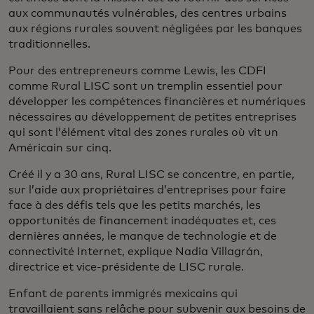
aux communautés vulnérables, des centres urbains
aux régions rurales souvent négligées par les banques
traditionnelles.
Pour des entrepreneurs comme Lewis, les CDFI
comme Rural LISC sont un tremplin essentiel pour
développer les compétences financières et numériques
nécessaires au développement de petites entreprises
qui sont l’élément vital des zones rurales où vit un
Américain sur cinq.
Créé il y a 30 ans, Rural LISC se concentre, en partie,
sur l’aide aux propriétaires d’entreprises pour faire
face à des défis tels que les petits marchés, les
opportunités de financement inadéquates et, ces
dernières années, le manque de technologie et de
connectivité Internet, explique Nadia Villagrán,
directrice et vice-présidente de LISC rurale.
Enfant de parents immigrés mexicains qui
travaillaient sans relâche pour subvenir aux besoins de