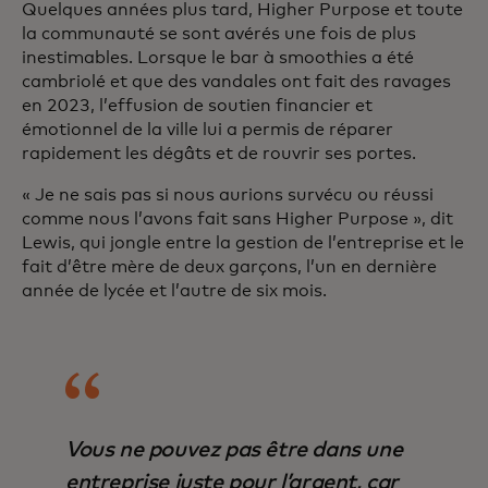
Quelques années plus tard, Higher Purpose et toute
la communauté se sont avérés une fois de plus
inestimables. Lorsque le bar à smoothies a été
cambriolé et que des vandales ont fait des ravages
en 2023, l’effusion de soutien financier et
émotionnel de la ville lui a permis de réparer
rapidement les dégâts et de rouvrir ses portes.
« Je ne sais pas si nous aurions survécu ou réussi
comme nous l’avons fait sans Higher Purpose », dit
Lewis, qui jongle entre la gestion de l’entreprise et le
fait d’être mère de deux garçons, l’un en dernière
année de lycée et l’autre de six mois.
Vous ne pouvez pas être dans une
entreprise juste pour l’argent, car