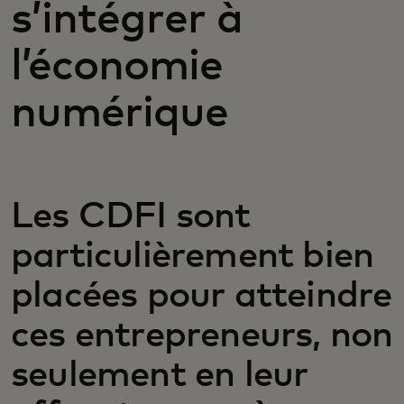
s’intégrer à
l’économie
numérique
Les CDFI sont
particulièrement bien
placées pour atteindre
ces entrepreneurs, non
seulement en leur