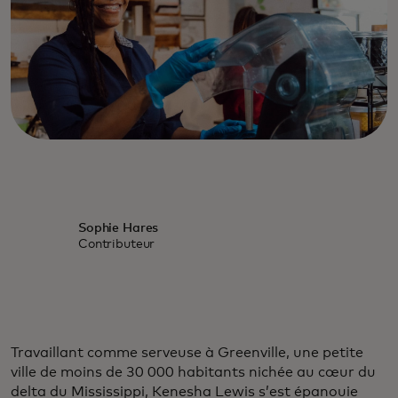
Sophie Hares
Contributeur
Travaillant comme serveuse à Greenville, une petite
ville de moins de 30 000 habitants nichée au cœur du
delta du Mississippi, Kenesha Lewis s’est épanouie