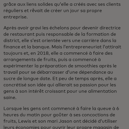
grâce aux liens solides qu’elle a créés avec ses clients
réguliers et rêvait de créer un jour sa propre
entreprise.
Après avoir gravi les échelons pour devenir directrice
de restaurant puis responsable de la formation de
district, elle s’est orientée vers une carrière dans la
finance et la banque. Mais l’entrepreneuriat l’attirait
toujours et, en 2018, elle a commencé à faire des
arrangements de fruits, puis a commencé à
expérimenter la préparation de smoothies après le
travail pour se débarrasser d’une dépendance au
sucre de longue date. Et peu de temps après, elle a
concrétisé son idée qui allierait sa passion pour les
gens à son intérêt croissant pour une alimentation
saine.
Lorsque les gens ont commencé à faire la queue à 6
heures du matin pour goûter à ses concoctions de
fruits, Lewis et son mari Jason ont décidé d’utiliser
leurs économies pour ouvrir leur propre magasin de