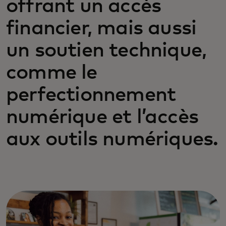
offrant un accès
financier, mais aussi
un soutien technique,
comme le
perfectionnement
numérique et l’accès
aux outils numériques.