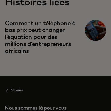
Histoires liées
Comment un téléphone à
bas prix peut changer
l’équation pour des
millions d’entrepreneurs
africains
Stories
Nous sommes là pour vous,