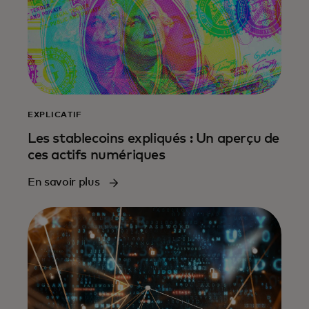
EXPLICATIF
Les stablecoins expliqués : Un aperçu de
ces actifs numériques
En savoir plus