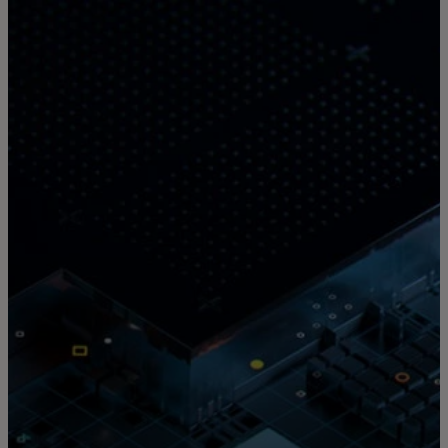
Pour vous
Pour les entreprises
Pour le monde
Pour les innovateurs
Actualités et tendances