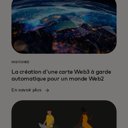
HISTOIRE
La création d'une carte Web3 à garde
automatique pour un monde Web2
En savoir plus