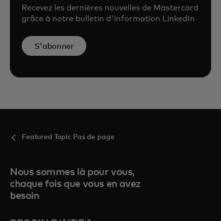
Recevez les dernières nouvelles de Mastercard
grâce à notre bulletin d'information LinkedIn
S'abonner
Featured Topic Pas de page
Nous sommes là pour vous,
chaque fois que vous en avez
besoin