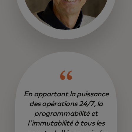
En apportant la puissance
des opérations 24/7, la
programmabilité et
l'immutabilité à tous les