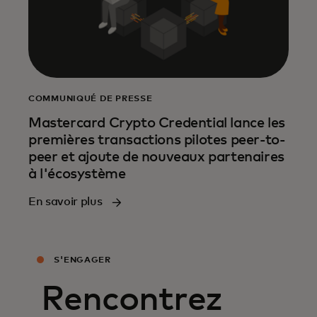
COMMUNIQUÉ DE PRESSE
Mastercard Crypto Credential lance les
premières transactions pilotes peer-to-
peer et ajoute de nouveaux partenaires
à l'écosystème
En savoir plus
S'ENGAGER
Rencontrez