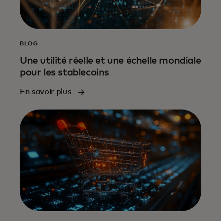
BLOG
Une utilité réelle et une échelle mondiale
pour les stablecoins
En savoir plus