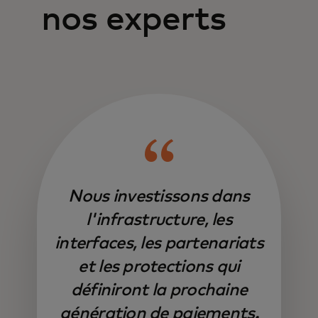
nos experts
Nous investissons dans
l'infrastructure, les
interfaces, les partenariats
et les protections qui
définiront la prochaine
génération de paiements.