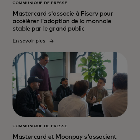
COMMUNIQUÉ DE PRESSE
Mastercard s'associe à Fiserv pour
accélérer l'adoption de la monnaie
stable par le grand public
En savoir plus
COMMUNIQUÉ DE PRESSE
Mastercard et Moonpay s'associent