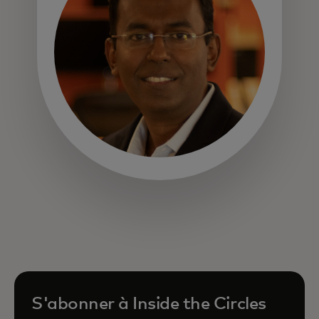
s’ouvre dans un nouvel onglet
S'abonner à Inside the Circles