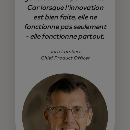
Car lorsque l'innovation
est bien faite, elle ne
fonctionne pas seulement
- elle fonctionne partout.
Jorn Lambert
Chief Product Officer