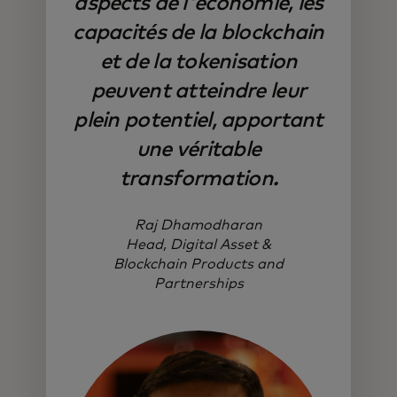
aspects de l'économie, les
capacités de la blockchain
et de la tokenisation
peuvent atteindre leur
plein potentiel, apportant
une véritable
transformation.
Raj Dhamodharan
Head, Digital Asset &
Blockchain Products and
Partnerships