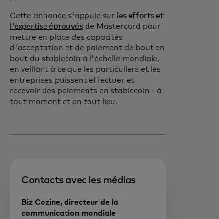
Cette annonce s'appuie sur
les efforts et
l'expertise éprouvés
de Mastercard pour
mettre en place des capacités
d'acceptation et de paiement de bout en
bout du stablecoin à l'échelle mondiale,
en veillant à ce que les particuliers et les
entreprises puissent effectuer et
recevoir des paiements en stablecoin - à
tout moment et en tout lieu.
Contacts avec les médias
Biz Cozine, directeur de la
communication mondiale