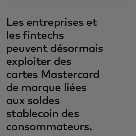
Les entreprises et
les fintechs
peuvent désormais
exploiter des
cartes Mastercard
de marque liées
aux soldes
stablecoin des
consommateurs.