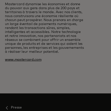
Mastercard dynamise les économies et donne
du pouvoir aux gens dans plus de 200 pays et
territoires à travers le monde. Avec nos clients,
nous construisons une économie résiliente où
chacun peut prospérer. Nous prenons en charge
un large éventail de paiements numériques,
rendant les transactions sûres, simples,
intelligentes et accessibles. Notre technologie
et notre innovation, nos partenariats et nos
réseaux se combinent pour offrir un ensemble
unique de produits et de services qui aident les
personnes, les entreprises et les gouvernements
à réaliser leur meilleur potentiel.
www.mastercard.com
Presse