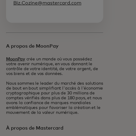
Biz.Cozine@mastercard.com
A propos de MoonPay
MoonPay
crée un monde où vous possédez
votre avenir numérique, en vous donnant le
contrôle de votre identité, de votre argent, de
vos biens et de vos données.
Nous sommes le leader du marché des solutions
de bout en bout simplifiant l'accès à l'économie
cryptographique pour plus de 30 millions de
comptes vérifiés dans plus de 180 pays, et nous
avons la confiance de marques mondiales
emblématiques pour favoriser la création et le
mouvement de la valeur numérique.
À propos de Mastercard