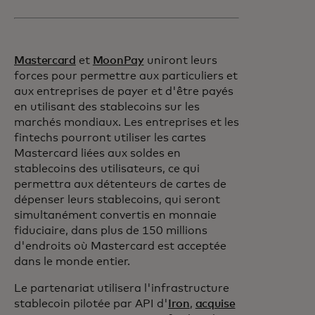
Mastercard
et
MoonPay
uniront leurs
forces pour permettre aux particuliers et
aux entreprises de payer et d'être payés
en utilisant des stablecoins sur les
marchés mondiaux. Les entreprises et les
fintechs pourront utiliser les cartes
Mastercard liées aux soldes en
stablecoins des utilisateurs, ce qui
permettra aux détenteurs de cartes de
dépenser leurs stablecoins, qui seront
simultanément convertis en monnaie
fiduciaire, dans plus de 150 millions
d'endroits où Mastercard est acceptée
dans le monde entier.
Le partenariat utilisera l'infrastructure
stablecoin pilotée par API d'
Iron
,
acquise