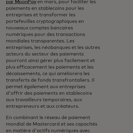
par MoonPay
en mars, pour faciliter les
paiements en stablecoins pour les
entreprises et transformer les
portefeuilles cryptographiques en
nouveaux comptes bancaires
numériques pour des transactions
mondiales transparentes. Les
entreprises, les néobanques et les autres
acteurs du secteur des paiements
pourront ainsi gérer plus facilement et
plus efficacement les paiements et les
décaissements, ce qui améliorera les
transferts de fonds transfrontaliers. Il
permet également aux entreprises
d'offrir des paiements en stablecoins
aux travailleurs temporaires, aux
entrepreneurs et aux créateurs.
En combinant le réseau de paiement
mondial de Mastercard et ses capacités
en matière d'actifs numériques avec