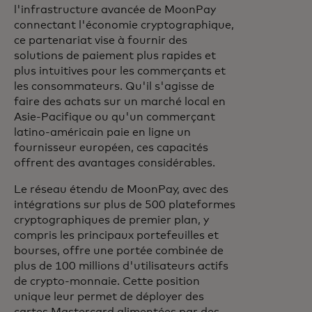
l'infrastructure avancée de MoonPay
connectant l'économie cryptographique,
ce partenariat vise à fournir des
solutions de paiement plus rapides et
plus intuitives pour les commerçants et
les consommateurs. Qu'il s'agisse de
faire des achats sur un marché local en
Asie-Pacifique ou qu'un commerçant
latino-américain paie en ligne un
fournisseur européen, ces capacités
offrent des avantages considérables.
Le réseau étendu de MoonPay, avec des
intégrations sur plus de 500 plateformes
cryptographiques de premier plan, y
compris les principaux portefeuilles et
bourses, offre une portée combinée de
plus de 100 millions d'utilisateurs actifs
de crypto-monnaie. Cette position
unique leur permet de déployer des