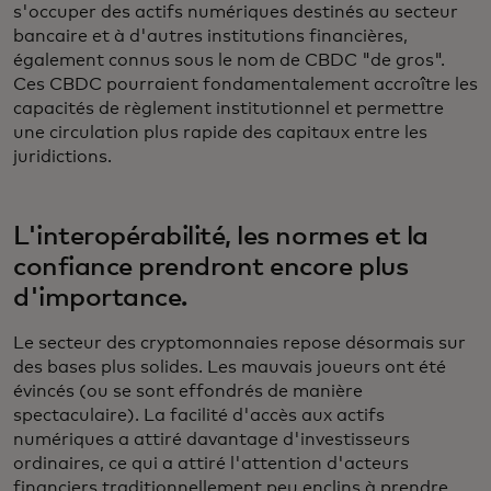
s'occuper des actifs numériques destinés au secteur
bancaire et à d'autres institutions financières,
également connus sous le nom de CBDC "de gros".
Ces CBDC pourraient fondamentalement accroître les
capacités de règlement institutionnel et permettre
une circulation plus rapide des capitaux entre les
juridictions.
L'interopérabilité, les normes et la
confiance prendront encore plus
d'importance.
Le secteur des cryptomonnaies repose désormais sur
des bases plus solides. Les mauvais joueurs ont été
évincés (ou se sont effondrés de manière
spectaculaire). La facilité d'accès aux actifs
numériques a attiré davantage d'investisseurs
ordinaires, ce qui a attiré l'attention d'acteurs
financiers traditionnellement peu enclins à prendre