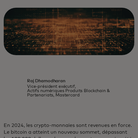
Raj Dhamodharan
Vice-président exécutif,
Actifs numériques Produits Blockchain &
Partenariats, Mastercard
En 2024, les crypto-monnaies sont revenues en force.
Le bitcoin a atteint un nouveau sommet, dépassant