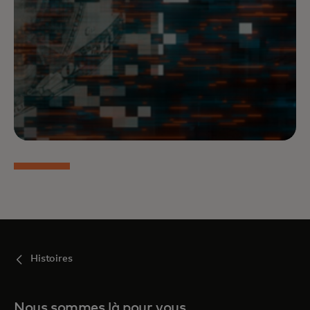
Histoires
Nous sommes là pour vous,