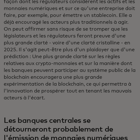
façon dont les régulateurs considèrent les actifs et les
monnaies numériques et sur ce qu'une entreprise doit
faire, par exemple, pour émettre un stablecoin. Elle a
déjà encouragé les acteurs plus traditionnels à agir.
On peut affirmer sans risque de se tromper que les
législateurs et les régulateurs feront preuve d'une
plus grande clarté - voire d'une clarté cristalline - en
2025. Il s'agit peut-être plus d'un plaidoyer que d'une
prédiction : Une plus grande clarté sur les règles
relatives aux crypto-monnaies et sur la manière dont
les banques peuvent participer au système public de la
blockchain encouragera une plus grande
expérimentation de la blockchain, ce qui permettra à
l'innovation de prospérer tout en tenant les mauvais
acteurs à l'écart.
Les banques centrales se
détourneront probablement de
l'émission de monnaies numériques