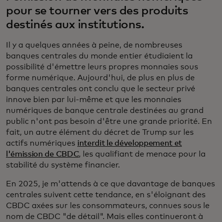
pour se tourner vers des produits
destinés aux institutions.
Il y a quelques années à peine, de nombreuses
banques centrales du monde entier étudiaient la
possibilité d'émettre leurs propres monnaies sous
forme numérique. Aujourd'hui, de plus en plus de
banques centrales ont conclu que le secteur privé
innove bien par lui-même et que les monnaies
numériques de banque centrale destinées au grand
public n'ont pas besoin d'être une grande priorité. En
fait, un autre élément du décret de Trump sur les
actifs numériques
interdit le développement et
l'émission de CBDC
, les qualifiant de menace pour la
stabilité du système financier.
En 2025, je m'attends à ce que davantage de banques
centrales suivent cette tendance, en s'éloignant des
CBDC axées sur les consommateurs, connues sous le
nom de CBDC "de détail". Mais elles continueront à