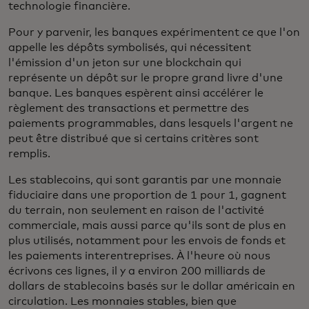
technologie financière.
Pour y parvenir, les banques expérimentent ce que l'on
appelle les dépôts symbolisés, qui nécessitent
l'émission d'un jeton sur une blockchain qui
représente un dépôt sur le propre grand livre d'une
banque. Les banques espèrent ainsi accélérer le
règlement des transactions et permettre des
paiements programmables, dans lesquels l'argent ne
peut être distribué que si certains critères sont
remplis.
Les stablecoins, qui sont garantis par une monnaie
fiduciaire dans une proportion de 1 pour 1, gagnent
du terrain, non seulement en raison de l'activité
commerciale, mais aussi parce qu'ils sont de plus en
plus utilisés, notamment pour les envois de fonds et
les paiements interentreprises. À l'heure où nous
écrivons ces lignes, il y a environ 200 milliards de
dollars de stablecoins basés sur le dollar américain en
circulation. Les monnaies stables, bien que