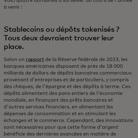
Voici quatre domaines à surveiller au cours de l'année
à venir :
Stablecoins ou dépôts tokenisés ?
Tous deux devraient trouver leur
place.
Selon un
rapport
de la Réserve fédérale de 2023, les
banques américaines disposent de près de 18 000
milliards de dollars de dépôts bancaires commerciaux
provenant d'entreprises et de particuliers, y compris
des chèques, de l'épargne et des dépôts à terme. Ces
dépôts alimentent des pans entiers de l'économie
mondiale, en finançant des prêts bancaires et
d'autres services financiers, en alimentant les
dépenses de consommation et en stimulant les
échanges et le commerce. Cependant, des innovations
sont nécessaires pour que cette forme d'argent
bénéficie des dernières avancées en matière de