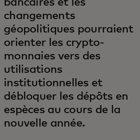
bancaires et les
changements
géopolitiques pourraient
orienter les crypto-
monnaies vers des
utilisations
institutionnelles et
débloquer les dépôts en
espèces au cours de la
nouvelle année.