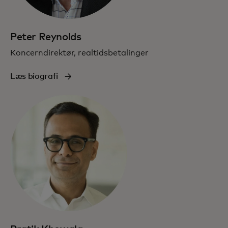
Peter Reynolds
Koncerndirektør, realtidsbetalinger
Læs biografi