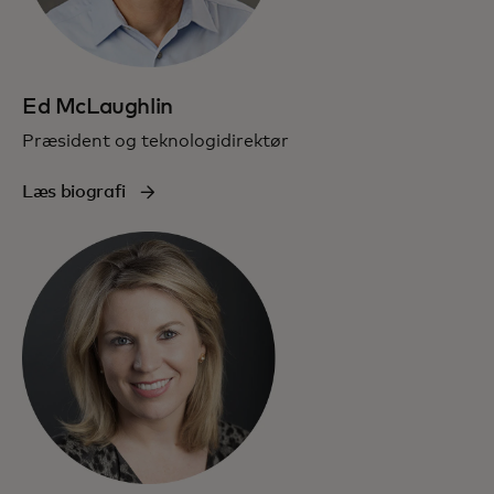
Ed McLaughlin
Præsident og teknologidirektør
Læs biografi