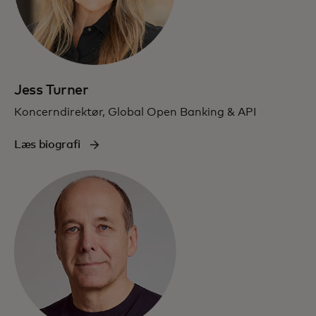
Jess Turner
Koncerndirektør, Global Open Banking & API
Læs biografi