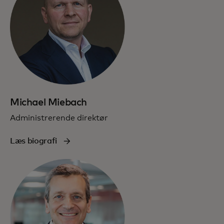
Michael Miebach
Administrerende direktør
Læs biografi