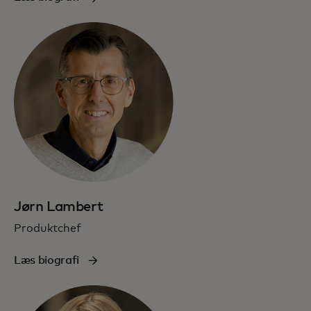
Jørn Lambert
Produktchef
Læs biografi