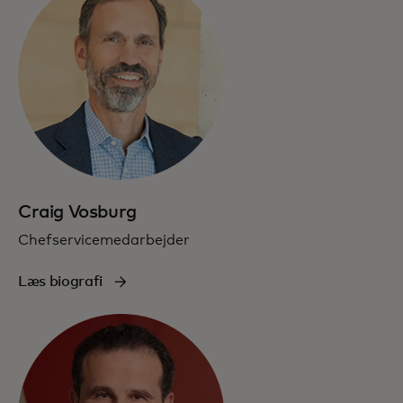
Craig Vosburg
Chefservicemedarbejder
Læs biografi