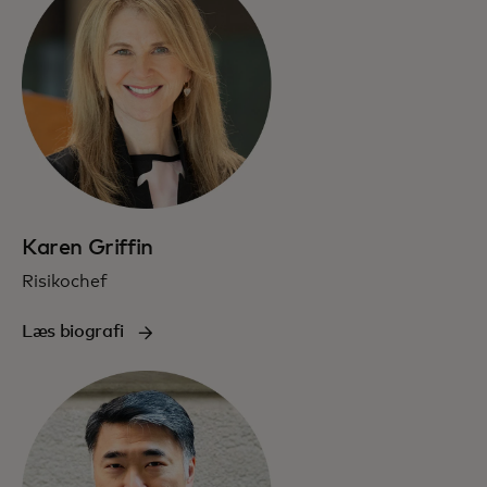
Karen Griffin
Risikochef
Læs biografi