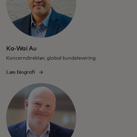
Ka-Wai Au
Koncerndirektør, global kundelevering
Læs biografi