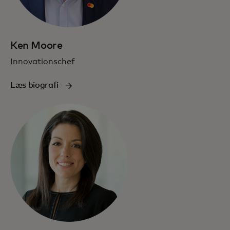
Ken Moore
Innovationschef
Læs biografi