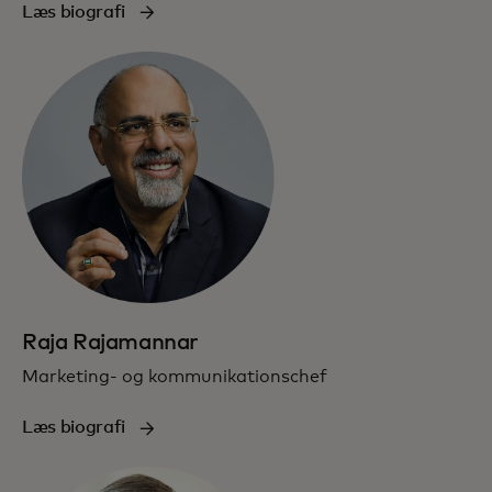
Læs biografi
Raja Rajamannar
Marketing- og kommunikationschef
Læs biografi