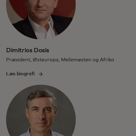
Dimitrios Dosis
Præsident, Østeuropa, Mellemøsten og Afrika
Læs biografi