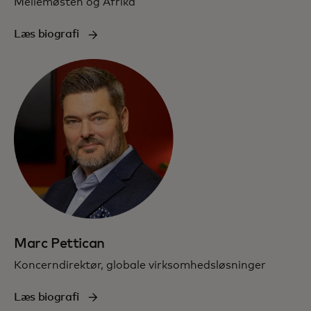
Mellemøsten og Afrika
Læs biografi
Marc Pettican
Koncerndirektør, globale virksomhedsløsninger
Læs biografi