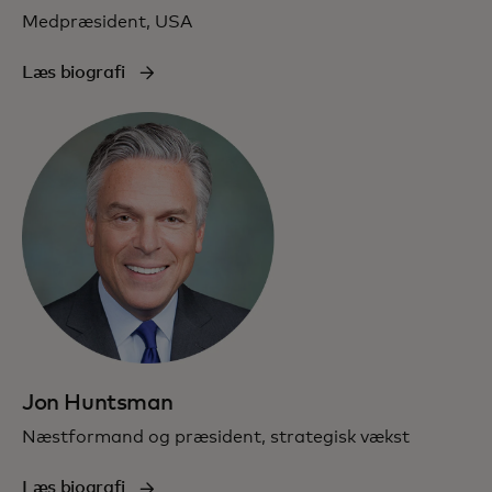
Medpræsident, USA
Læs biografi
Jon Huntsman
Næstformand og præsident, strategisk vækst
Læs biografi