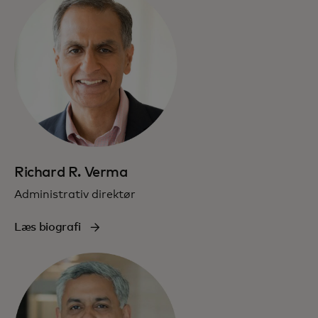
Richard R. Verma
Administrativ direktør
Læs biografi