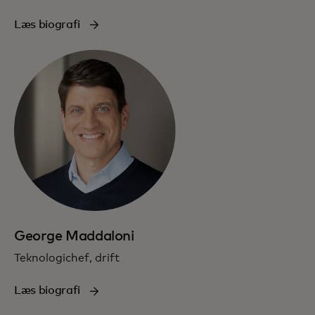
Læs biografi
George Maddaloni
Teknologichef, drift
Læs biografi