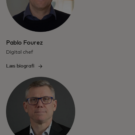
Pablo Fourez
Digital chef
Læs biografi