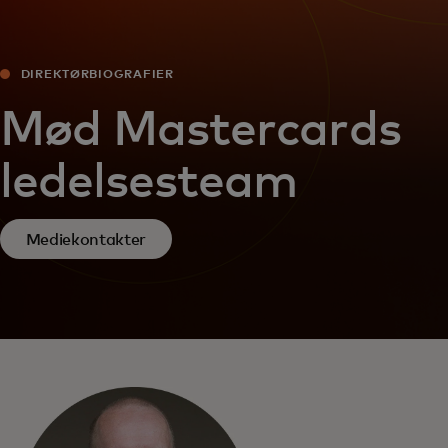
DIREKTØRBIOGRAFIER
Mød Mastercards
ledelsesteam
Mediekontakter