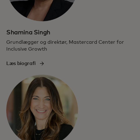
Shamina Singh
Grundlægger og direktør, Mastercard Center for
Inclusive Growth
Læs biografi