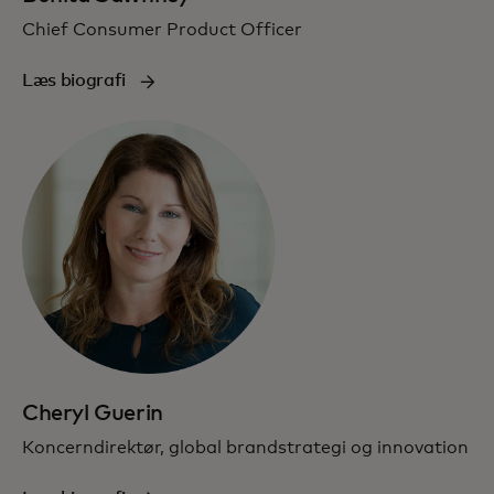
Chief Consumer Product Officer
Læs biografi
Cheryl Guerin
Koncerndirektør, global brandstrategi og innovation