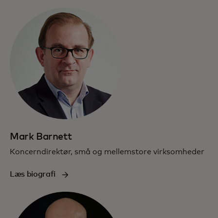
Mark Barnett
Koncerndirektør, små og mellemstore virksomheder
Læs biografi