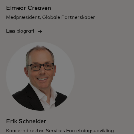
Eimear Creaven
Medpræsident, Globale Partnerskaber
Læs biografi
Erik Schneider
Koncerndirektør, Services Forretningsudvikling