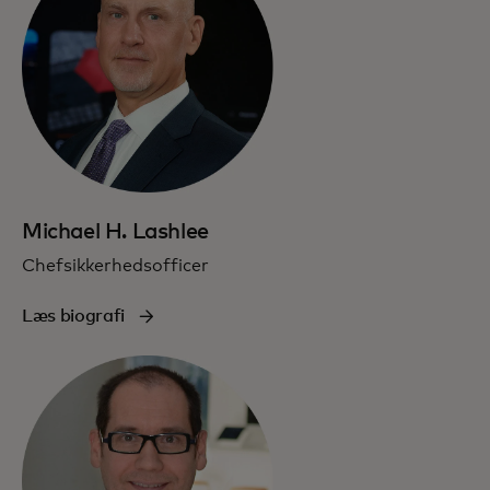
Michael H. Lashlee
Chefsikkerhedsofficer
Læs biografi