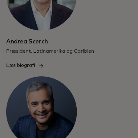
Andrea Scerch
Præsident, Latinamerika og Caribien
Læs biografi