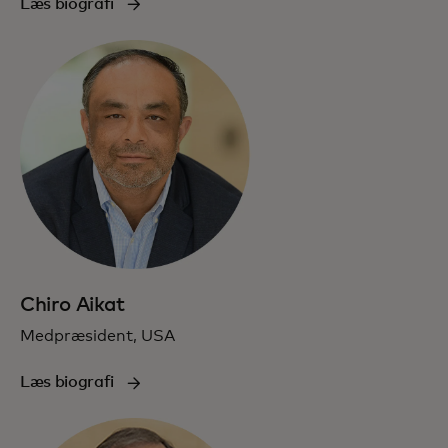
Læs biografi
Chiro Aikat
Medpræsident, USA
Læs biografi