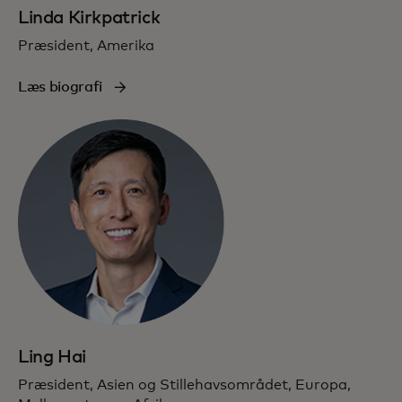
Linda Kirkpatrick
Præsident, Amerika
Læs biografi
Ling Hai
Præsident, Asien og Stillehavsområdet, Europa,