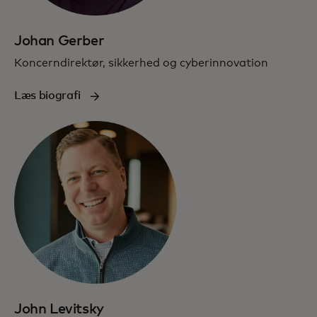
Johan Gerber
Koncerndirektør, sikkerhed og cyberinnovation
Læs biografi
John Levitsky