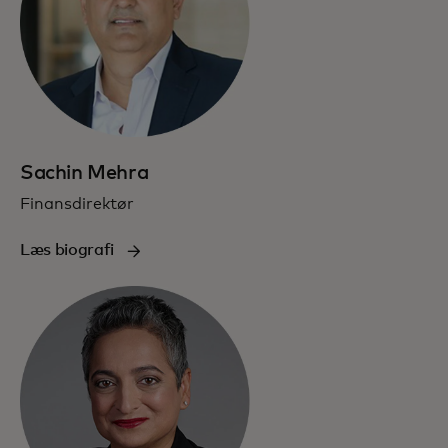
Sachin Mehra
Finansdirektør
Læs biografi