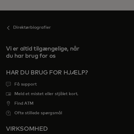
Direktørbiografier
Vi er altid tilgængelige, når
du har brug for os
HAR DU BRUG FOR HJÆLP?
Få support
Meld et mistet eller stjålet kort.
Find ATM
Ofte stillede spørgsmål
VIRKSOMHED