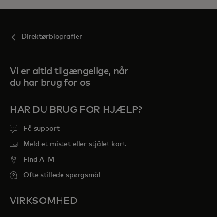
Direktørbiografier
Vi er altid tilgængelige, når
du har brug for os
HAR DU BRUG FOR HJÆLP?
Få support
Meld et mistet eller stjålet kort.
Find ATM
Ofte stillede spørgsmål
VIRKSOMHED