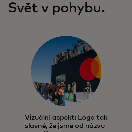
Svět v pohybu.
Vizuální aspekt: Logo tak
slavné, že jsme od názvu