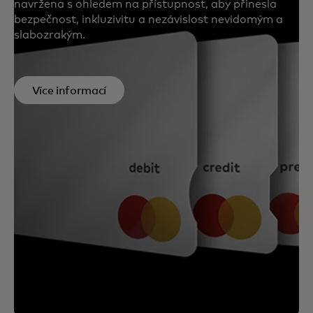
navržena s ohledem na přístupnost, aby přinesla
bezpečnost, inkluzivitu a nezávislost nevidomým a
slabozrakým.
Více informací