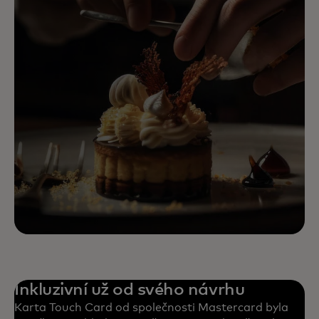
Inkluzivní už od svého návrhu
Karta Touch Card od společnosti Mastercard byla