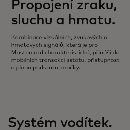
Propojení zraku,
sluchu a hmatu.
Kombinace vizuálních, zvukových a
hmatových signálů, která je pro
Mastercard charakteristická, přináší do
mobilních transakcí jistotu, přístupnost
a plnou podstatu značky.
Systém vodítek.