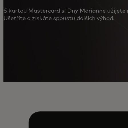
S kartou Mastercard si Dny Marianne užijete
Ušetříte a získáte spoustu dalších výhod.