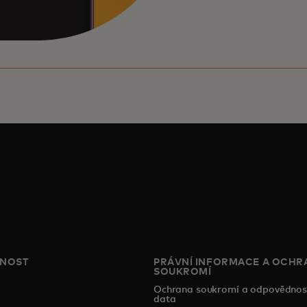
ČNOST
PRÁVNÍ INFORMACE A OCHR
SOUKROMÍ
Ochrana soukromí a odpovědnos
data