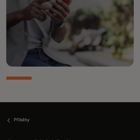
Příběhy