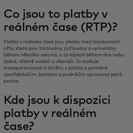
Co jsou to platby v
reálném čase (RTP)?
Platby v reálném čase jsou platby mezi bankovními
účty, které jsou iniciovány, zúčtovány a vyrovnány
během několika sekund, a to kdykoli během dne nebo
týdne, včetně svátků a víkendů. To zvyšuje
transparentnost a důvěru v platby a pomáhá
spotřebitelům, bankám a podnikům spravovat jejich
peníze.
Kde jsou k dispozici
platby v reálném
čase?