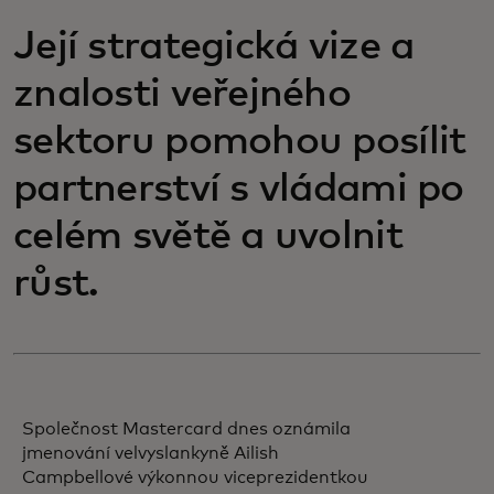
Její strategická vize a
znalosti veřejného
sektoru pomohou posílit
partnerství s vládami po
celém světě a uvolnit
růst.
Společnost Mastercard dnes oznámila
jmenování velvyslankyně Ailish
Campbellové výkonnou viceprezidentkou