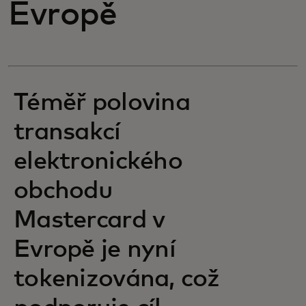
Evropě
Téměř polovina
transakcí
elektronického
obchodu
Mastercard v
Evropě je nyní
tokenizována, což