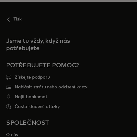
Tisk
Jsme tu vždy, když nás
potřebujete
POTŘEBUJETE POMOC?
Získejte podporu
Nahlásit ztrátu nebo odcizení karty
Najít bankomat
Často kladené otázky
SPOLEČNOST
O nás