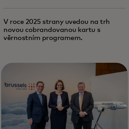
V roce 2025 strany uvedou na trh
novou cobrandovanou kartu s
věrnostním programem.