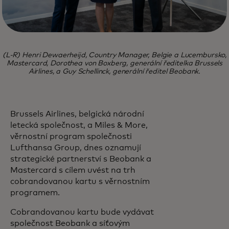
(L-R) Henri Dewaerheijd, Country Manager, Belgie a Lucembursko,
Mastercard, Dorothea von Boxberg, generální ředitelka Brussels
Airlines, a Guy Schellinck, generální ředitel Beobank.
Brussels Airlines, belgická národní
letecká společnost, a Miles & More,
věrnostní program společnosti
Lufthansa Group, dnes oznamují
strategické partnerství s Beobank a
Mastercard s cílem uvést na trh
cobrandovanou kartu s věrnostním
programem.
Cobrandovanou kartu bude vydávat
společnost Beobank a síťovým