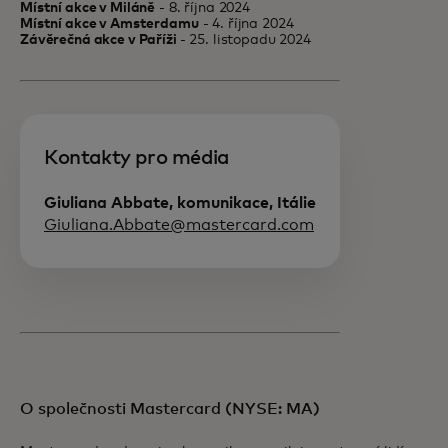
Místní akce v Miláně
- 8. října 2024
Místní akce v Amsterdamu
- 4. října 2024
Závěrečná akce v Paříži
- 25. listopadu 2024
Kontakty pro média
Giuliana Abbate, komunikace, Itálie
Giuliana.Abbate@mastercard.com
O společnosti Mastercard (NYSE: MA)