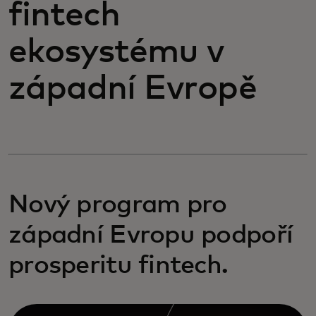
fintech
ekosystému v
západní Evropě
Nový program pro
západní Evropu podpoří
prosperitu fintech.