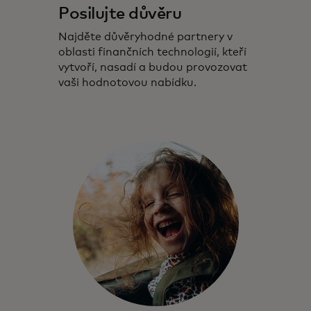
Posilujte důvěru
Najděte důvěryhodné partnery v
oblasti finančních technologií, kteří
vytvoří, nasadí a budou provozovat
vaši hodnotovou nabídku.