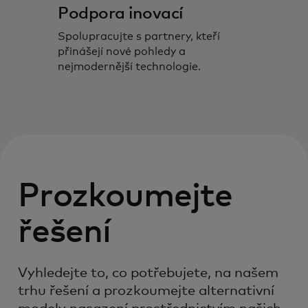
Podpora inovací
Spolupracujte s partnery, kteří
přinášejí nové pohledy a
nejmodernější technologie.
Prozkoumejte
řešení
Vyhledejte to, co potřebujete, na našem
trhu řešení a prozkoumejte alternativní