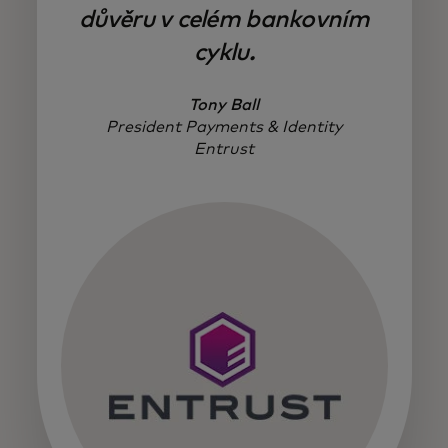
důvěru v celém bankovním
cyklu.
Tony Ball
President Payments & Identity
Entrust