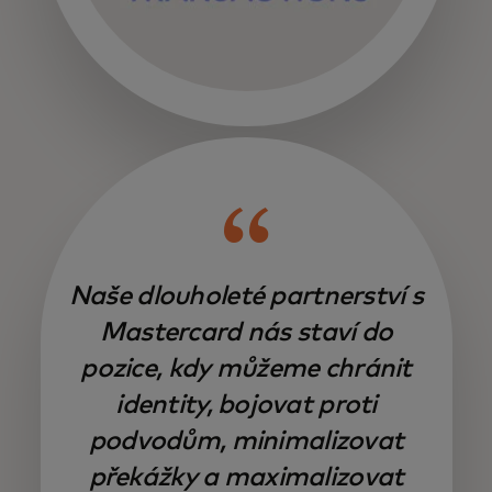
Naše dlouholeté partnerství s
Mastercard nás staví do
pozice, kdy můžeme chránit
identity, bojovat proti
podvodům, minimalizovat
překážky a maximalizovat