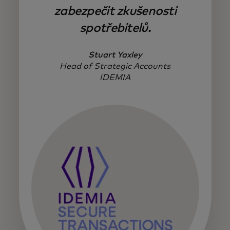
zabezpečit zkušenosti
spotřebitelů.
Stuart Yaxley
Head of Strategic Accounts
IDEMIA