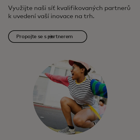
Využijte naši síť kvalifikovaných partnerů
k uvedení vaší inovace na trh.
Propojte se s partnerem