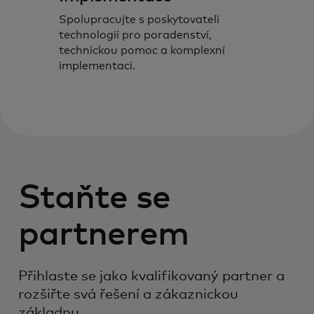
Spolupracujte s poskytovateli
technologií pro poradenství,
technickou pomoc a komplexní
implementaci.
Staňte se
partnerem
Přihlaste se jako kvalifikovaný partner a
rozšiřte svá řešení a zákaznickou
základnu.