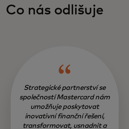
Co nás odlišuje
Strategické partnerství se
společností Mastercard nám
umožňuje poskytovat
inovativní finanční řešení,
transformovat, usnadnit a