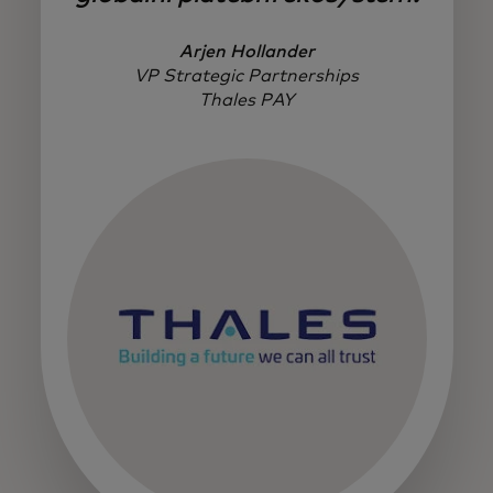
Arjen Hollander
VP Strategic Partnerships
Thales PAY