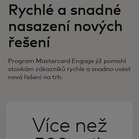
Rychlé a snadné
nasazení nových
řešení
Program Mastercard Engage již pomohl
stovkám zákazníků rychle a snadno uvést
nová řešení na trh.
Více než