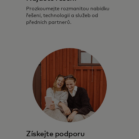
Prozkoumejte rozmanitou nabídku
řešení, technologií a služeb od
předních partnerů.
Získejte podporu