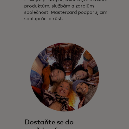
produktům, službám a zdrojům
společnosti Mastercard podporujícím
spolupráci a růst.
Dostaňte se do