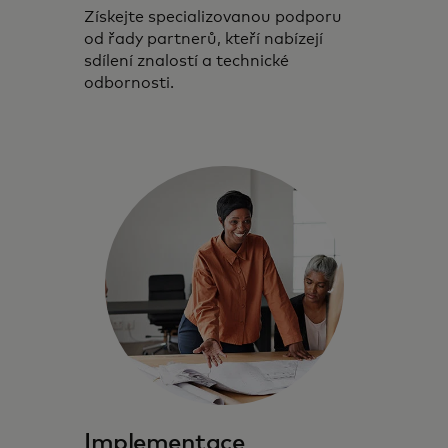
Získejte specializovanou podporu
od řady partnerů, kteří nabízejí
sdílení znalostí a technické
odbornosti.
Implementace