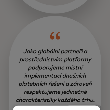
Jako globální partneři a
prostřednictvím platformy
podporujeme místní
implementaci dnešních
platebních řešení a zároveň
respektujeme jedinečné
charakteristiky každého trhu.