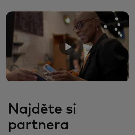
Najděte si
partnera