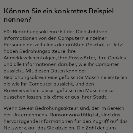
Können Sie ein konkretes Beispiel
nennen?
Für Bedrohungsakteure ist der Diebstahl von
Informationen von den Computern einzelner
Personen derzeit eines der größten Geschäfte. Jetzt
haben Bedrohungsakteure Ihre
Anmeldezeichenfolgen, Ihre Passwörter, Ihre Cookies
und alle Informationen darüber, wie Ihr Computer
aussieht. Mit diesen Daten kann der
Bedrohungsakteur eine gefälschte Maschine erstellen,
die wie Ihr Computer aussieht, und den
Browserverkehr dieser gefälschten Maschine so
aussehen lassen, als käme er aus Ihrer Stadt.
Wenn Sie ein Bedrohungsakteur sind, der im Bereich
der Unternehmens-
Ransomware
tätig ist, sind das
hervorragende Informationen für den Zugriff auf das
Netzwerk, auf das Sie abzielen. Die Zahl der zum