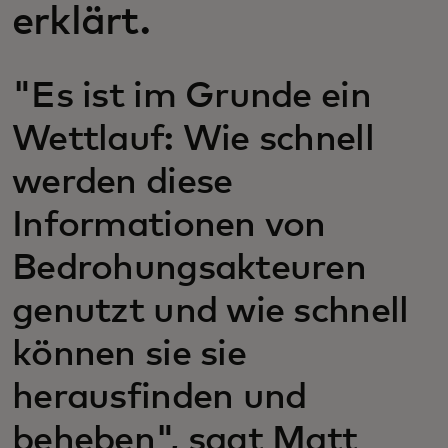
erklärt.
"Es ist im Grunde ein
Wettlauf: Wie schnell
werden diese
Informationen von
Bedrohungsakteuren
genutzt und wie schnell
können sie sie
herausfinden und
beheben", sagt Matt