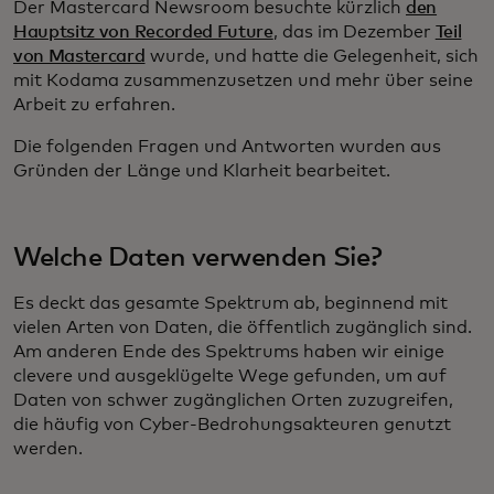
Der Mastercard Newsroom besuchte kürzlich
den
Hauptsitz von Recorded Future
, das im Dezember
Teil
von Mastercard
wurde, und hatte die Gelegenheit, sich
mit Kodama zusammenzusetzen und mehr über seine
Arbeit zu erfahren.
Die folgenden Fragen und Antworten wurden aus
Gründen der Länge und Klarheit bearbeitet.
Welche Daten verwenden Sie?
Es deckt das gesamte Spektrum ab, beginnend mit
vielen Arten von Daten, die öffentlich zugänglich sind.
Am anderen Ende des Spektrums haben wir einige
clevere und ausgeklügelte Wege gefunden, um auf
Daten von schwer zugänglichen Orten zuzugreifen,
die häufig von Cyber-Bedrohungsakteuren genutzt
werden.