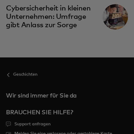
Cybersicherheit in kleinen
Unternehmen: Umfrage
gibt Anlass zur Sorge
Geschichten
Wir sind immer für Sie da
BRAUCHEN SIE HILFE?
Support anfragen
Melden Sie eine verlorene oder gestohlene Karte