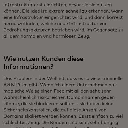
Infrastruktur erst einrichten, bevor sie sie nutzen
können. Die Idee ist, extrem schnell zu erkennen, wann
eine Infrastruktur eingerichtet wird, und dann korrekt
herauszufinden, welche neue Infrastruktur von
Bedrohungsakteuren betrieben wird, im Gegensatz zu
all dem normalen und harmlosen Zeug.
Wie nutzen Kunden diese
Informationen?
Das Problem in der Welt ist, dass es so viele kriminelle
Aktivitäten gibt. Wenn ich einem Unternehmen auf
magische Weise einen Feed mit all den sehr, sehr
wahrscheinlich risikoreichen Domainnamen geben
könnte, die sie blockieren sollten – sie haben keine
Sicherheitskontrollen, die auf diese Anzahl von
Domains skaliert werden können. Es ist einfach zu viel
schlechtes Zeug. Die Kunden sind sehr, sehr hungrig