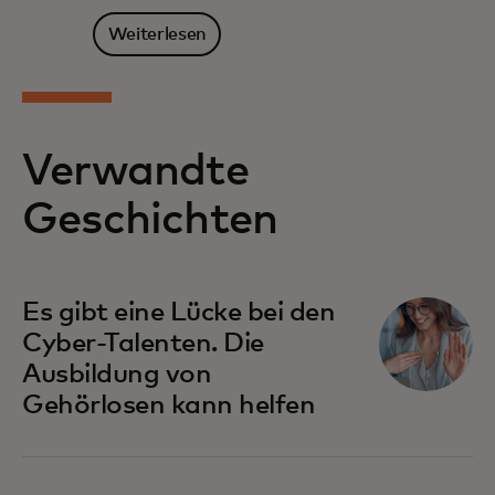
Weiterlesen
Verwandte
Geschichten
Es gibt eine Lücke bei den
Cyber-Talenten. Die
Ausbildung von
Gehörlosen kann helfen