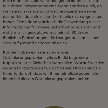
nach Einblicken, die wir ihnen geben können – nicht
nur dieser Domainname ist riskant, sondern auch, an
wen sie sich wenden und welche Anzeichen deuten
darauf hin, dass sie es auf Leute wie mich abgesehen
haben. Denn dann würde ich die Verwendung dieser
Informationen für meine Sicherheit priorisieren und
nicht, ehrlich gesagt, wahrscheinlich 90 % der
ähnlichen Bedrohungen, die fast genauso aussehen,
aber auf jemand anderen abzielen.
Kunden haben ein sehr schwieriges
Optimierungsproblem, wie z. B. die begrenzte
Kapazität ihrer Sicherheitskontrollen. Worauf werden
sie sich konzentrieren? Es gibt zu viel. Und so sind sie
hungrig darauf, dass wir ihnen Einblicke geben, die
ihnen bei diesem Optimierungsproblem helfen.