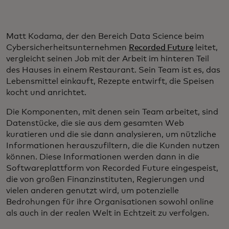
Matt Kodama, der den Bereich Data Science beim
Cybersicherheitsunternehmen
Recorded Future
leitet,
vergleicht seinen Job mit der Arbeit im hinteren Teil
des Hauses in einem Restaurant. Sein Team ist es, das
Lebensmittel einkauft, Rezepte entwirft, die Speisen
kocht und anrichtet.
Die Komponenten, mit denen sein Team arbeitet, sind
Datenstücke, die sie aus dem gesamten Web
kuratieren und die sie dann analysieren, um nützliche
Informationen herauszufiltern, die die Kunden nutzen
können. Diese Informationen werden dann in die
Softwareplattform von Recorded Future eingespeist,
die von großen Finanzinstituten, Regierungen und
vielen anderen genutzt wird, um potenzielle
Bedrohungen für ihre Organisationen sowohl online
als auch in der realen Welt in Echtzeit zu verfolgen.