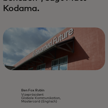
Kodama.
Ben Fox Rubin
Vizepräsident
Globale Kommunikation,
Mastercard (Englisch)