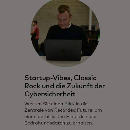
Startup-Vibes, Classic
Rock und die Zukunft der
Cybersicherheit
Werfen Sie einen Blick in die
Zentrale von Recorded Future, um
einen detaillierten Einblick in die
Bedrohungsdaten zu erhalten.