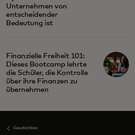
Unternehmen von
entscheidender
Bedeutung ist
Finanzielle Freiheit 101:
Dieses Bootcamp lehrte
die Schüler, die Kontrolle
über ihre Finanzen zu
übernehmen
Geschichten