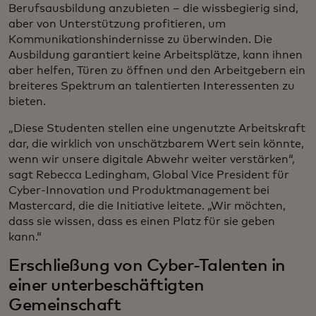
Berufsausbildung anzubieten – die wissbegierig sind,
aber von Unterstützung profitieren, um
Kommunikationshindernisse zu überwinden. Die
Ausbildung garantiert keine Arbeitsplätze, kann ihnen
aber helfen, Türen zu öffnen und den Arbeitgebern ein
breiteres Spektrum an talentierten Interessenten zu
bieten.
„Diese Studenten stellen eine ungenutzte Arbeitskraft
dar, die wirklich von unschätzbarem Wert sein könnte,
wenn wir unsere digitale Abwehr weiter verstärken“,
sagt Rebecca Ledingham, Global Vice President für
Cyber-Innovation und Produktmanagement bei
Mastercard, die die Initiative leitete. „Wir möchten,
dass sie wissen, dass es einen Platz für sie geben
kann.“
Erschließung von Cyber-Talenten in
einer unterbeschäftigten
Gemeinschaft