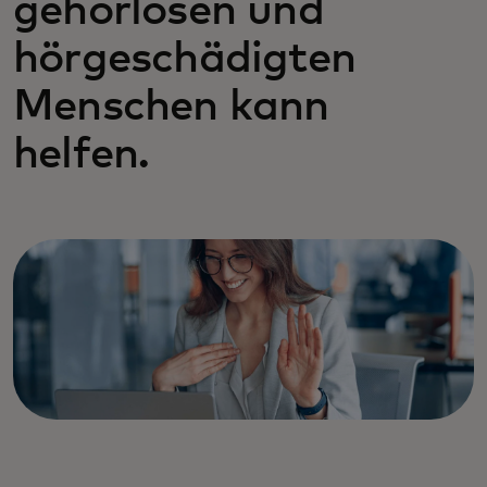
gehörlosen und
hörgeschädigten
Menschen kann
helfen.