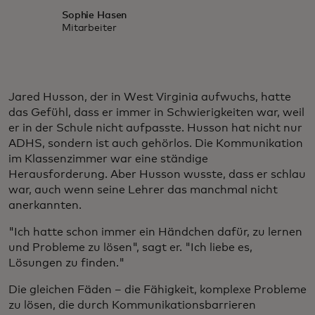
Sophie Hasen
Mitarbeiter
Jared Husson, der in West Virginia aufwuchs, hatte
das Gefühl, dass er immer in Schwierigkeiten war, weil
er in der Schule nicht aufpasste. Husson hat nicht nur
ADHS, sondern ist auch gehörlos. Die Kommunikation
im Klassenzimmer war eine ständige
Herausforderung. Aber Husson wusste, dass er schlau
war, auch wenn seine Lehrer das manchmal nicht
anerkannten.
"Ich hatte schon immer ein Händchen dafür, zu lernen
und Probleme zu lösen", sagt er. "Ich liebe es,
Lösungen zu finden."
Die gleichen Fäden – die Fähigkeit, komplexe Probleme
zu lösen, die durch Kommunikationsbarrieren