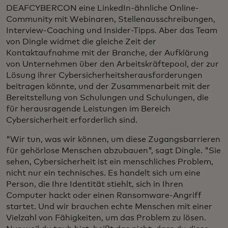
DEAFCYBERCON eine LinkedIn-ähnliche Online-
Community mit Webinaren, Stellenausschreibungen,
Interview-Coaching und Insider-Tipps. Aber das Team
von Dingle widmet die gleiche Zeit der
Kontaktaufnahme mit der Branche, der Aufklärung
von Unternehmen über den Arbeitskräftepool, der zur
Lösung ihrer Cybersicherheitsherausforderungen
beitragen könnte, und der Zusammenarbeit mit der
Bereitstellung von Schulungen und Schulungen, die
für herausragende Leistungen im Bereich
Cybersicherheit erforderlich sind.
"Wir tun, was wir können, um diese Zugangsbarrieren
für gehörlose Menschen abzubauen", sagt Dingle. "Sie
sehen, Cybersicherheit ist ein menschliches Problem,
nicht nur ein technisches. Es handelt sich um eine
Person, die Ihre Identität stiehlt, sich in Ihren
Computer hackt oder einen Ransomware-Angriff
startet. Und wir brauchen echte Menschen mit einer
Vielzahl von Fähigkeiten, um das Problem zu lösen.