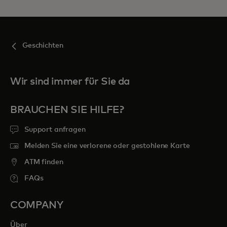
Geschichten
Wir sind immer für Sie da
BRAUCHEN SIE HILFE?
Support anfragen
Melden Sie eine verlorene oder gestohlene Karte
ATM finden
FAQs
COMPANY
Über