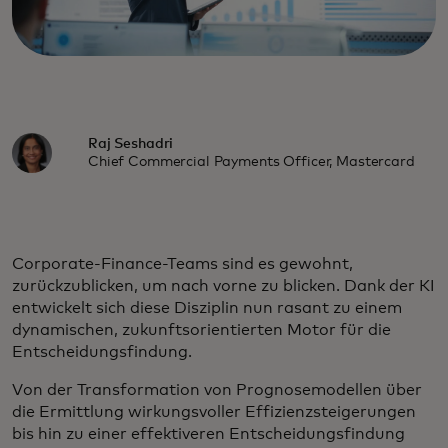
Raj Seshadri
Chief Commercial Payments Officer, Mastercard
Corporate-Finance-Teams sind es gewohnt,
zurückzublicken, um nach vorne zu blicken. Dank der KI
entwickelt sich diese Disziplin nun rasant zu einem
dynamischen, zukunftsorientierten Motor für die
Entscheidungsfindung.
Von der Transformation von Prognosemodellen über
die Ermittlung wirkungsvoller Effizienzsteigerungen
bis hin zu einer effektiveren Entscheidungsfindung