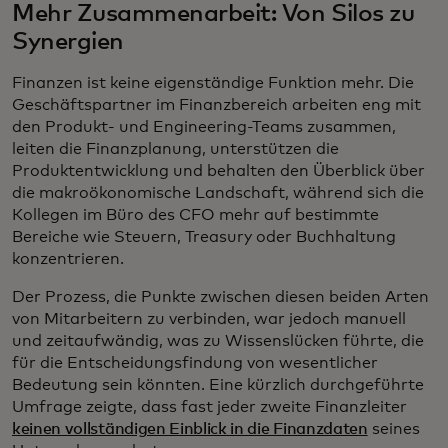
Mehr Zusammenarbeit: Von Silos zu
Synergien
Finanzen ist keine eigenständige Funktion mehr. Die
Geschäftspartner im Finanzbereich arbeiten eng mit
den Produkt- und Engineering-Teams zusammen,
leiten die Finanzplanung, unterstützen die
Produktentwicklung und behalten den Überblick über
die makroökonomische Landschaft, während sich die
Kollegen im Büro des CFO mehr auf bestimmte
Bereiche wie Steuern, Treasury oder Buchhaltung
konzentrieren.
Der Prozess, die Punkte zwischen diesen beiden Arten
von Mitarbeitern zu verbinden, war jedoch manuell
und zeitaufwändig, was zu Wissenslücken führte, die
für die Entscheidungsfindung von wesentlicher
Bedeutung sein könnten. Eine kürzlich durchgeführte
Umfrage zeigte, dass fast jeder zweite Finanzleiter
keinen vollständigen Einblick in die Finanzdaten
seines