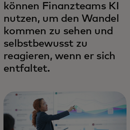
können Finanzteams KI
nutzen, um den Wandel
kommen zu sehen und
selbstbewusst zu
reagieren, wenn er sich
entfaltet.