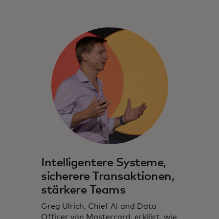
Intelligentere Systeme,
sicherere Transaktionen,
stärkere Teams
Greg Ulrich, Chief AI and Data
Officer von Mastercard, erklärt, wie