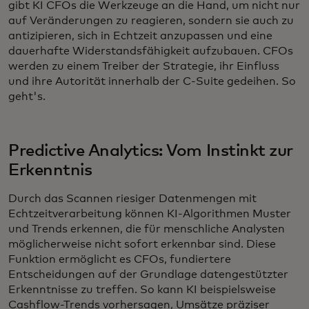
gibt KI CFOs die Werkzeuge an die Hand, um nicht nur
auf Veränderungen zu reagieren, sondern sie auch zu
antizipieren, sich in Echtzeit anzupassen und eine
dauerhafte Widerstandsfähigkeit aufzubauen. CFOs
werden zu einem Treiber der Strategie, ihr Einfluss
und ihre Autorität innerhalb der C-Suite gedeihen. So
geht's.
Predictive Analytics: Vom Instinkt zur
Erkenntnis
Durch das Scannen riesiger Datenmengen mit
Echtzeitverarbeitung können KI-Algorithmen Muster
und Trends erkennen, die für menschliche Analysten
möglicherweise nicht sofort erkennbar sind. Diese
Funktion ermöglicht es CFOs, fundiertere
Entscheidungen auf der Grundlage datengestützter
Erkenntnisse zu treffen. So kann KI beispielsweise
Cashflow-Trends vorhersagen, Umsätze präziser