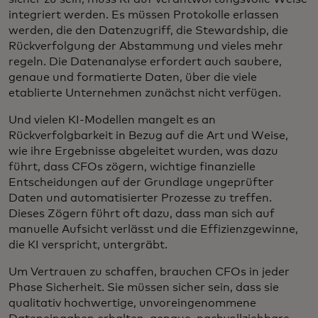
integriert werden. Es müssen Protokolle erlassen
werden, die den Datenzugriff, die Stewardship, die
Rückverfolgung der Abstammung und vieles mehr
regeln. Die Datenanalyse erfordert auch saubere,
genaue und formatierte Daten, über die viele
etablierte Unternehmen zunächst nicht verfügen.
Und vielen KI-Modellen mangelt es an
Rückverfolgbarkeit in Bezug auf die Art und Weise,
wie ihre Ergebnisse abgeleitet wurden, was dazu
führt, dass CFOs zögern, wichtige finanzielle
Entscheidungen auf der Grundlage ungeprüfter
Daten und automatisierter Prozesse zu treffen.
Dieses Zögern führt oft dazu, dass man sich auf
manuelle Aufsicht verlässt und die Effizienzgewinne,
die KI verspricht, untergräbt.
Um Vertrauen zu schaffen, brauchen CFOs in jeder
Phase Sicherheit. Sie müssen sicher sein, dass sie
qualitativ hochwertige, unvoreingenommene