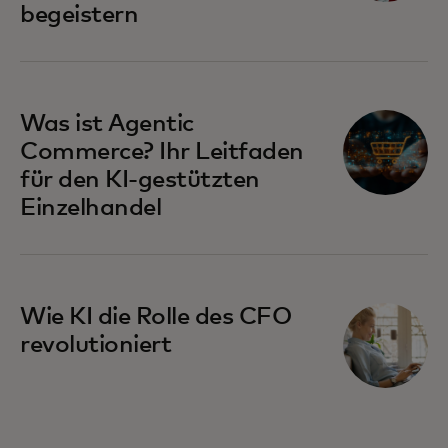
begeistern
Was ist Agentic
Commerce? Ihr Leitfaden
für den KI-gestützten
Einzelhandel
Wie KI die Rolle des CFO
revolutioniert