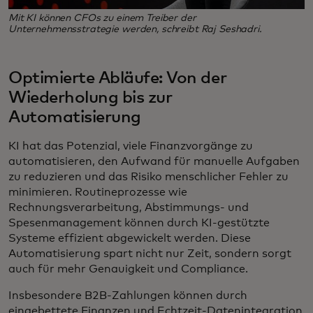
Mit KI können CFOs zu einem Treiber der
Unternehmensstrategie werden, schreibt Raj Seshadri.
Optimierte Abläufe: Von der
Wiederholung bis zur
Automatisierung
KI hat das Potenzial, viele Finanzvorgänge zu
automatisieren, den Aufwand für manuelle Aufgaben
zu reduzieren und das Risiko menschlicher Fehler zu
minimieren. Routineprozesse wie
Rechnungsverarbeitung, Abstimmungs- und
Spesenmanagement können durch KI-gestützte
Systeme effizient abgewickelt werden. Diese
Automatisierung spart nicht nur Zeit, sondern sorgt
auch für mehr Genauigkeit und Compliance.
Insbesondere B2B-Zahlungen können durch
eingebettete Finanzen und Echtzeit-Datenintegration