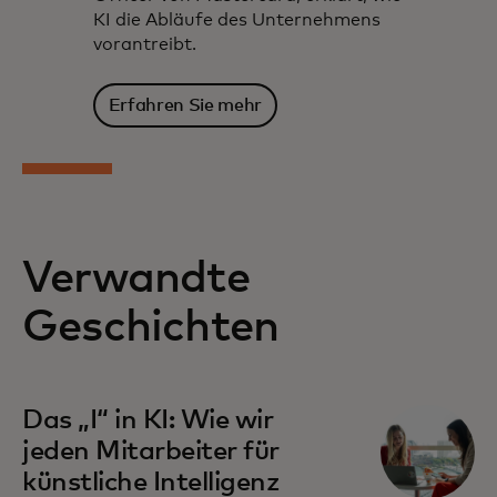
KI die Abläufe des Unternehmens
vorantreibt.
Erfahren Sie mehr
Verwandte
Geschichten
Das „I“ in KI: Wie wir
jeden Mitarbeiter für
künstliche Intelligenz