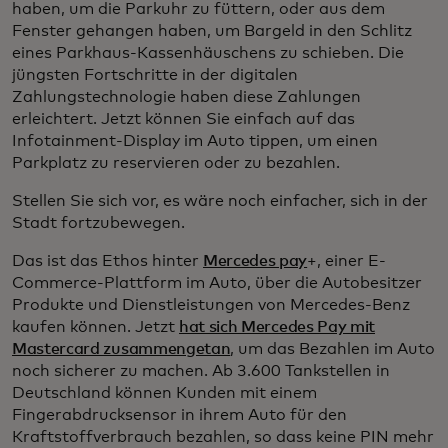
haben, um die Parkuhr zu füttern, oder aus dem
Fenster gehangen haben, um Bargeld in den Schlitz
eines Parkhaus-Kassenhäuschens zu schieben. Die
jüngsten Fortschritte in der digitalen
Zahlungstechnologie haben diese Zahlungen
erleichtert. Jetzt können Sie einfach auf das
Infotainment-Display im Auto tippen, um einen
Parkplatz zu reservieren oder zu bezahlen.
Stellen Sie sich vor, es wäre noch einfacher, sich in der
Stadt fortzubewegen.
Das ist das Ethos hinter
Mercedes pay
+, einer E-
Commerce-Plattform im Auto, über die Autobesitzer
Produkte und Dienstleistungen von Mercedes-Benz
kaufen können. Jetzt
hat sich Mercedes Pay mit
Mastercard zusammengetan
, um das Bezahlen im Auto
noch sicherer zu machen. Ab 3.600 Tankstellen in
Deutschland können Kunden mit einem
Fingerabdrucksensor in ihrem Auto für den
Kraftstoffverbrauch bezahlen, so dass keine PIN mehr