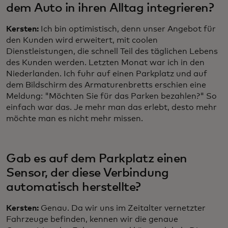
dem Auto in ihren Alltag integrieren?
Kersten:
Ich bin optimistisch, denn unser Angebot für
den Kunden wird erweitert, mit coolen
Dienstleistungen, die schnell Teil des täglichen Lebens
des Kunden werden. Letzten Monat war ich in den
Niederlanden. Ich fuhr auf einen Parkplatz und auf
dem Bildschirm des Armaturenbretts erschien eine
Meldung: "Möchten Sie für das Parken bezahlen?" So
einfach war das. Je mehr man das erlebt, desto mehr
möchte man es nicht mehr missen.
Gab es auf dem Parkplatz einen
Sensor, der diese Verbindung
automatisch herstellte?
Kersten:
Genau. Da wir uns im Zeitalter vernetzter
Fahrzeuge befinden, kennen wir die genaue