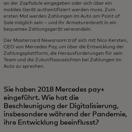
an der Zapfsäule eingegeben oder sich über ein
mobiles Gerät authentifiziert werden muss. Zum
ersten Mal werden Zahlungen im Auto am Point of
Sale möglich sein – und Ihr Armaturenbrett in ein
bequemes Zahlungsgerät verwandeln.
Der Mastercard Newsroom traf sich mit Nico Kersten,
CEO von Mercedes Pay, um über die Entwicklung der
Zahlungsplattform, die Herausforderungen für sein
Team und die Zukunftsaussichten bei Zahlungen im
Auto zu sprechen.
Sie haben 2018 Mercedes pay+
eingeführt. Wie hat die
Beschleunigung der Digitalisierung,
insbesondere während der Pandemie,
ihre Entwicklung beeinflusst?