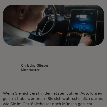
Christine Gibson
Mitarbeiter
Wenn Sie nicht erst in den letzten Jahren Autofahren
gelernt haben, erinnern Sie sich wahrscheinlich daran,
wie Sie im Getränkehalter nach Münzen gesucht