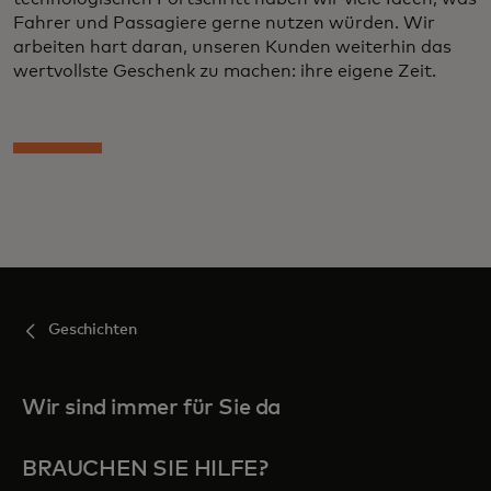
Fahrer und Passagiere gerne nutzen würden. Wir
arbeiten hart daran, unseren Kunden weiterhin das
wertvollste Geschenk zu machen: ihre eigene Zeit.
Geschichten
Wir sind immer für Sie da
BRAUCHEN SIE HILFE?