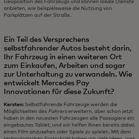
Geoposition des Fahrzeugs und können lokale Dienste
anbieten, wie beispielsweise die Nutzung von
Parkplätzen auf der Straße.
Ein Teil des Versprechens
selbstfahrender Autos besteht darin,
Ihr Fahrzeug in einen weiteren Ort
zum Einkaufen, Arbeiten und sogar
zur Unterhaltung zu verwandeln. Wie
entwickelt Mercedes Pay
Innovationen für diese Zukunft?
Kersten:
Selbstfahrende Fahrzeuge werden die
Möglichkeiten des
Fahrers
erweitern, aber schon jetzt
haben in den neuesten Fahrzeugen alle Passagiere ein
eingebautes Tablet, und wir helfen ihnen bereits dabei,
einen Film anzusehen oder Spiele zu spielen. Mit dem
technologischen Fortschritt haben wir viele Ideen, was