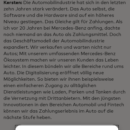
Kersten:
Die Automobilindustrie hat sich in den letzten
zehn Jahren stark verändert. Das Auto selbst, die
Software und die Hardware sind auf ein höheres
Niveau gestiegen. Das Gleiche gilt für Zahlungen. Als
ich vor 20 Jahren bei Mercedes-Benz anfing, dachte
noch niemand an das Auto als Zahlungsmittel. Doch
das Geschäftsmodell der Automobilindustrie
expandiert. Wir verkaufen und warten nicht nur
Autos; Mit unserem umfassenden Mercedes-Benz
Ökosystem machen wir unseren Kunden das Leben
leichter. In diesem bündeln wir alle Bereiche rund ums
Auto. Die Digitalisierung eröffnet völlig neue
Möglichkeiten. So bieten wir ihnen beispielsweise
einen einfacheren Zugang zu alltäglichen
Dienstleistungen wie Laden, Parken und Tanken durch
die Vernetzung mit Drittanbietern. Mit den jüngsten
Innovationen in den Bereichen Automobil und Fintech
können wir das Zahlungserlebnis im Auto auf die
nächste Stufe heben.