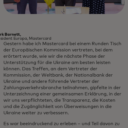
rk Barnett,
sident Europa, Mastercard
Gestern habe ich Mastercard bei einem Runden Tisch
der Europäischen Kommission vertreten, bei dem
erörtert wurde, wie wir die nächste Phase der
Unterstützung für die Ukraine am besten leisten
können. Das Treffen, an dem Vertreter der
Kommission, der Weltbank, der Nationalbank der
Ukraine und andere führende Vertreter der
Zahlungsverkehrsbranche teilnahmen, gipfelte in der
Unterzeichnung einer gemeinsamen Erklärung, in der
wir uns verpflichteten, die Transparenz, die Kosten
und die Zugänglichkeit von Überweisungen in die
Ukraine weiter zu verbessern.
Es war beeindruckend zu erleben – und Teil davon zu