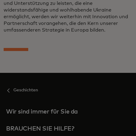
und Unterstützung zu leisten, die eine
widerstandsfähige und wohlhabende Ukraine
ermöglicht, werden wir weiterhin mit Innovation und
Partnerschaft vorangehen, die den Kern unserer
umfassenderen Strategie in Europa bilden.
Geschichten
Wir sind immer für Sie da
BRAUCHEN SIE HILFE?