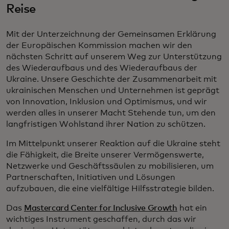
Reise
Mit der Unterzeichnung der Gemeinsamen Erklärung
der Europäischen Kommission machen wir den
nächsten Schritt auf unserem Weg zur Unterstützung
des Wiederaufbaus und des Wiederaufbaus der
Ukraine. Unsere Geschichte der Zusammenarbeit mit
ukrainischen Menschen und Unternehmen ist geprägt
von Innovation, Inklusion und Optimismus, und wir
werden alles in unserer Macht Stehende tun, um den
langfristigen Wohlstand ihrer Nation zu schützen.
Im Mittelpunkt unserer Reaktion auf die Ukraine steht
die Fähigkeit, die Breite unserer Vermögenswerte,
Netzwerke und Geschäftssäulen zu mobilisieren, um
Partnerschaften, Initiativen und Lösungen
aufzubauen, die eine vielfältige Hilfsstrategie bilden.
Das
Mastercard Center for Inclusive Growth
hat ein
wichtiges Instrument geschaffen, durch das wir