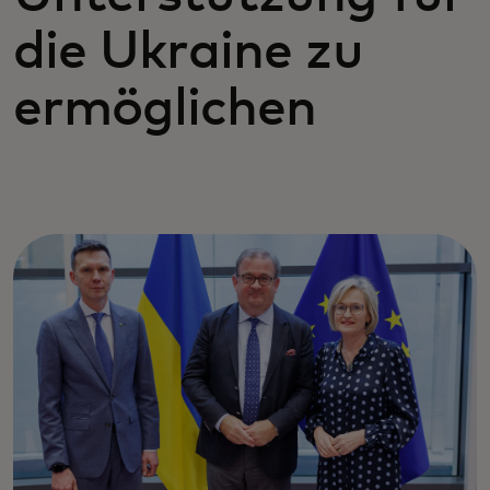
die Ukraine zu
ermöglichen