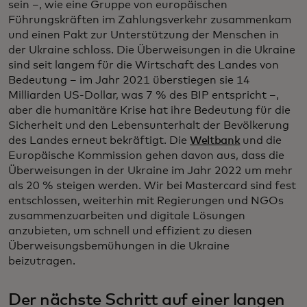
sein –, wie eine Gruppe von europäischen
Führungskräften im Zahlungsverkehr zusammenkam
und einen Pakt zur Unterstützung der Menschen in
der Ukraine schloss. Die Überweisungen in die Ukraine
sind seit langem für die Wirtschaft des Landes von
Bedeutung – im Jahr 2021 überstiegen sie 14
Milliarden US-Dollar, was 7 % des BIP entspricht –,
aber die humanitäre Krise hat ihre Bedeutung für die
Sicherheit und den Lebensunterhalt der Bevölkerung
des Landes erneut bekräftigt. Die
Weltbank
und die
Europäische Kommission gehen davon aus, dass die
Überweisungen in der Ukraine im Jahr 2022 um mehr
als 20 % steigen werden. Wir bei Mastercard sind fest
entschlossen, weiterhin mit Regierungen und NGOs
zusammenzuarbeiten und digitale Lösungen
anzubieten, um schnell und effizient zu diesen
Überweisungsbemühungen in die Ukraine
beizutragen.
Der nächste Schritt auf einer langen