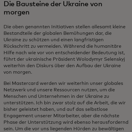
Die Bausteine der Ukraine von
morgen
Die oben genannten Initiativen stellen allesamt kleine
Bestandteile der globalen Bemühungen dar, die
Ukraine zu schützen und einen langfristigen
Rückschritt zu vermeiden. Während die humanitäre
Hilfe nach wie vor von entscheidender Bedeutung ist,
führt der ukrainische Präsident Wolodymyr Selenskyj
weiterhin den Diskurs über den Aufbau der Ukraine
von morgen.
Bei Mastercard werden wir weiterhin unser globales
Netzwerk und unsere Ressourcen nutzen, um die
Menschen und Unternehmen in der Ukraine zu
unterstützen. Ich bin zwar stolz auf die Arbeit, die wir
bisher geleistet haben, und auf das selbstlose
Engagement unserer Mitarbeiter, aber die nächste
Phase der Unterstützung wird ebenso herausfordernd
sein. Um die vor uns liegenden Hürden zu bewältigen