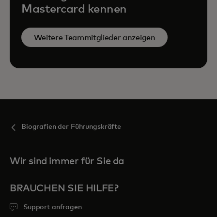
Mastercard kennen
Weitere Teammitglieder anzeigen
Biografien der Führungskräfte
Wir sind immer für Sie da
BRAUCHEN SIE HILFE?
Support anfragen