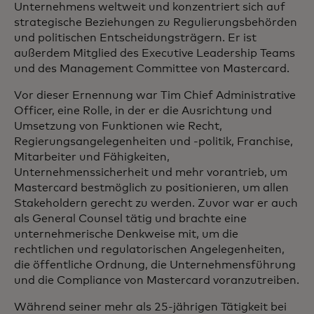
Unternehmens weltweit und konzentriert sich auf
strategische Beziehungen zu Regulierungsbehörden
und politischen Entscheidungsträgern. Er ist
außerdem Mitglied des Executive Leadership Teams
und des Management Committee von Mastercard.
Vor dieser Ernennung war Tim Chief Administrative
Officer, eine Rolle, in der er die Ausrichtung und
Umsetzung von Funktionen wie Recht,
Regierungsangelegenheiten und -politik, Franchise,
Mitarbeiter und Fähigkeiten,
Unternehmenssicherheit und mehr vorantrieb, um
Mastercard bestmöglich zu positionieren, um allen
Stakeholdern gerecht zu werden. Zuvor war er auch
als General Counsel tätig und brachte eine
unternehmerische Denkweise mit, um die
rechtlichen und regulatorischen Angelegenheiten,
die öffentliche Ordnung, die Unternehmensführung
und die Compliance von Mastercard voranzutreiben.
Während seiner mehr als 25-jährigen Tätigkeit bei