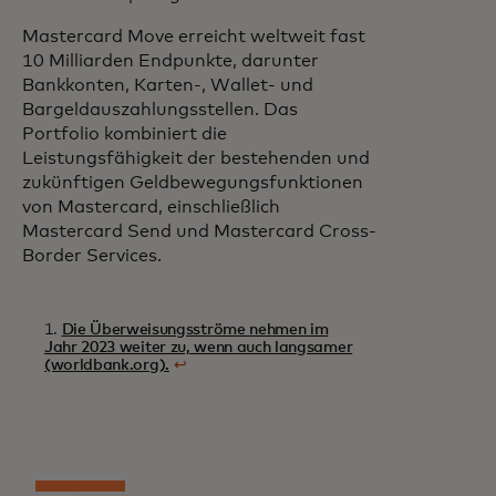
Mastercard Move erreicht weltweit fast
10 Milliarden Endpunkte, darunter
Bankkonten, Karten-, Wallet- und
Bargeldauszahlungsstellen. Das
Portfolio kombiniert die
Leistungsfähigkeit der bestehenden und
zukünftigen Geldbewegungsfunktionen
von Mastercard, einschließlich
Mastercard Send und Mastercard Cross-
Border Services.
1.
Die Überweisungsströme nehmen im
Jahr 2023 weiter zu, wenn auch langsamer
(worldbank.org).
↩