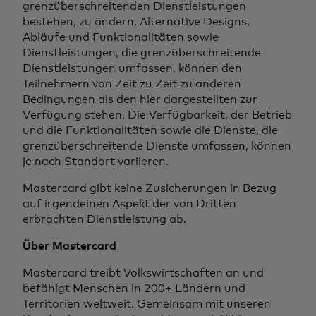
grenzüberschreitenden Dienstleistungen
bestehen, zu ändern. Alternative Designs,
Abläufe und Funktionalitäten sowie
Dienstleistungen, die grenzüberschreitende
Dienstleistungen umfassen, können den
Teilnehmern von Zeit zu Zeit zu anderen
Bedingungen als den hier dargestellten zur
Verfügung stehen. Die Verfügbarkeit, der Betrieb
und die Funktionalitäten sowie die Dienste, die
grenzüberschreitende Dienste umfassen, können
je nach Standort variieren.
Mastercard gibt keine Zusicherungen in Bezug
auf irgendeinen Aspekt der von Dritten
erbrachten Dienstleistung ab.
Über Mastercard
Mastercard treibt Volkswirtschaften an und
befähigt Menschen in 200+ Ländern und
Territorien weltweit. Gemeinsam mit unseren