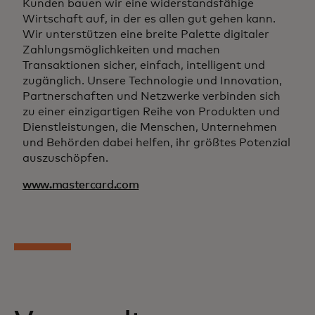
Kunden bauen wir eine widerstandsfähige
Wirtschaft auf, in der es allen gut gehen kann.
Wir unterstützen eine breite Palette digitaler
Zahlungsmöglichkeiten und machen
Transaktionen sicher, einfach, intelligent und
zugänglich. Unsere Technologie und Innovation,
Partnerschaften und Netzwerke verbinden sich
zu einer einzigartigen Reihe von Produkten und
Dienstleistungen, die Menschen, Unternehmen
und Behörden dabei helfen, ihr größtes Potenzial
auszuschöpfen.
www.mastercard.com