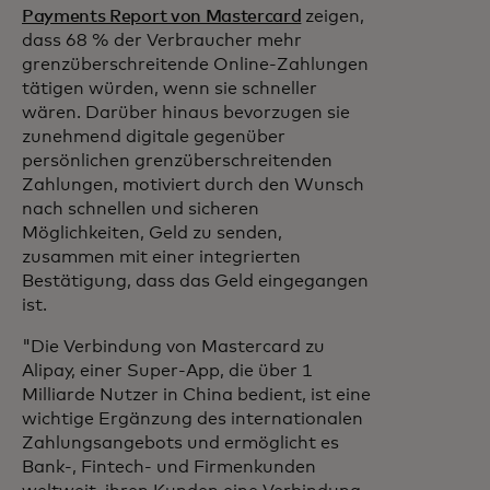
Payments Report von Mastercard
zeigen,
dass 68 % der Verbraucher mehr
grenzüberschreitende Online-Zahlungen
tätigen würden, wenn sie schneller
wären. Darüber hinaus bevorzugen sie
zunehmend digitale gegenüber
persönlichen grenzüberschreitenden
Zahlungen, motiviert durch den Wunsch
nach schnellen und sicheren
Möglichkeiten, Geld zu senden,
zusammen mit einer integrierten
Bestätigung, dass das Geld eingegangen
ist.
"Die Verbindung von Mastercard zu
Alipay, einer Super-App, die über 1
Milliarde Nutzer in China bedient, ist eine
wichtige Ergänzung des internationalen
Zahlungsangebots und ermöglicht es
Bank-, Fintech- und Firmenkunden