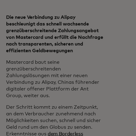
Die neue Verbindung zu Alipay
beschleunigt das schnell wachsende
grenzüberschreitende Zahlungsangebot
von Mastercard und erfüllt die Nachfrage
nach transparenten, sicheren und
effizienten Geldbewegungen
Mastercard baut seine
grenzüberschreitenden
Zahlungslösungen mit einer neuen
Verbindung zu Alipay, Chinas führender
digitaler offener Plattform der Ant
Group, weiter aus.
Der Schritt kommt zu einem Zeitpunkt,
an dem Verbraucher zunehmend nach
Möglichkeiten suchen, schnell und sicher
Geld rund um den Globus zu senden.
Erkenntnisse aus
dem Borderless