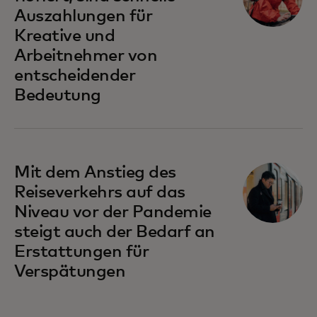
Auszahlungen für
Kreative und
Arbeitnehmer von
entscheidender
Bedeutung
Mit dem Anstieg des
Reiseverkehrs auf das
Niveau vor der Pandemie
steigt auch der Bedarf an
Erstattungen für
Verspätungen