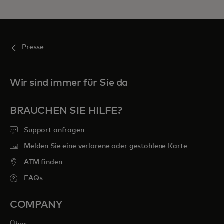
Presse
Wir sind immer für Sie da
BRAUCHEN SIE HILFE?
Support anfragen
Melden Sie eine verlorene oder gestohlene Karte
ATM finden
FAQs
COMPANY