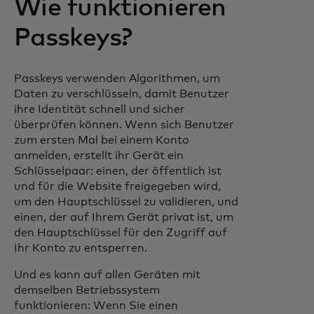
Wie funktionieren
Passkeys?
Passkeys verwenden Algorithmen, um
Daten zu verschlüsseln, damit Benutzer
ihre Identität schnell und sicher
überprüfen können. Wenn sich Benutzer
zum ersten Mal bei einem Konto
anmelden, erstellt ihr Gerät ein
Schlüsselpaar: einen, der öffentlich ist
und für die Website freigegeben wird,
um den Hauptschlüssel zu validieren, und
einen, der auf Ihrem Gerät privat ist, um
den Hauptschlüssel für den Zugriff auf
Ihr Konto zu entsperren.
Und es kann auf allen Geräten mit
demselben Betriebssystem
funktionieren: Wenn Sie einen