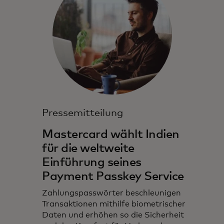
Pressemitteilung
Mastercard wählt Indien
für die weltweite
Einführung seines
Payment Passkey Service
Zahlungspasswörter beschleunigen
Transaktionen mithilfe biometrischer
Daten und erhöhen so die Sicherheit