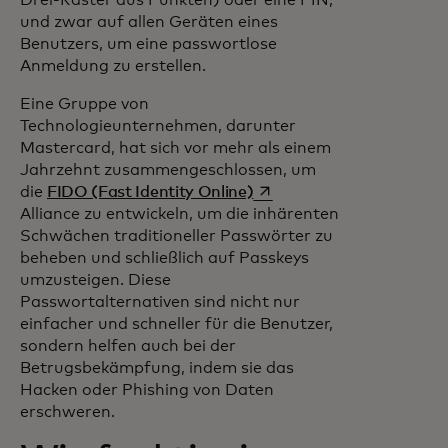
und zwar auf allen Geräten eines
Benutzers, um eine passwortlose
Anmeldung zu erstellen.
Eine Gruppe von
Technologieunternehmen, darunter
Mastercard, hat sich vor mehr als einem
Jahrzehnt zusammengeschlossen, um
wird in einer neuen Regis
die
FIDO (Fast Identity Online)
Alliance zu entwickeln, um die inhärenten
Schwächen traditioneller Passwörter zu
beheben und schließlich auf Passkeys
umzusteigen. Diese
Passwortalternativen sind nicht nur
einfacher und schneller für die Benutzer,
sondern helfen auch bei der
Betrugsbekämpfung, indem sie das
Hacken oder Phishing von Daten
erschweren.