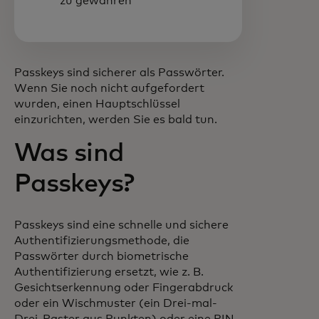
zu gewähren
Passkeys sind sicherer als Passwörter.
Wenn Sie noch nicht aufgefordert
wurden, einen Hauptschlüssel
einzurichten, werden Sie es bald tun.
Was sind
Passkeys?
Passkeys sind eine schnelle und sichere
Authentifizierungsmethode, die
Passwörter durch biometrische
Authentifizierung ersetzt, wie z. B.
Gesichtserkennung oder Fingerabdruck
oder ein Wischmuster (ein Drei-mal-
Drei-Raster aus Punkten) oder eine PIN,