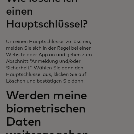
einen
Hauptschlüssel?
Um einen Hauptschlüssel zu löschen,
melden Sie sich in der Regel bei einer
Website oder App an und gehen zum
Abschnitt "Anmeldung und/oder
Sicherheit". Wählen Sie dann den
Hauptschlüssel aus, klicken Sie auf
Löschen und bestätigen Sie dann.
Werden meine
biometrischen
Daten