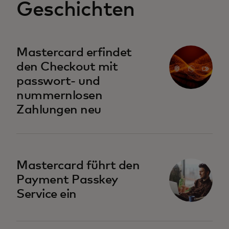
Geschichten
Mastercard erfindet
den Checkout mit
passwort- und
nummernlosen
Zahlungen neu
Mastercard führt den
Payment Passkey
Service ein