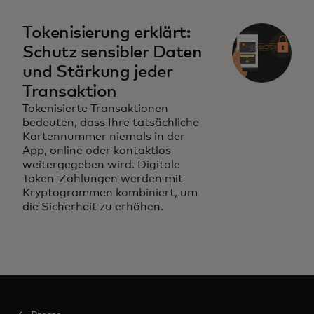
Tokenisierung erklärt:
Schutz sensibler Daten
und Stärkung jeder
Transaktion
Tokenisierte Transaktionen
bedeuten, dass Ihre tatsächliche
Kartennummer niemals in der
App, online oder kontaktlos
weitergegeben wird. Digitale
Token-Zahlungen werden mit
Kryptogrammen kombiniert, um
die Sicherheit zu erhöhen.