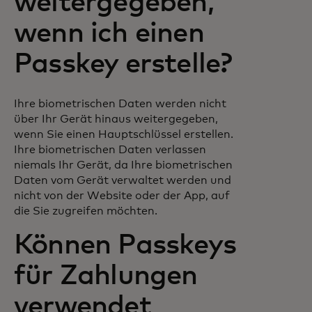
weitergegeben,
wenn ich einen
Passkey erstelle?
Ihre biometrischen Daten werden nicht
über Ihr Gerät hinaus weitergegeben,
wenn Sie einen Hauptschlüssel erstellen.
Ihre biometrischen Daten verlassen
niemals Ihr Gerät, da Ihre biometrischen
Daten vom Gerät verwaltet werden und
nicht von der Website oder der App, auf
die Sie zugreifen möchten.
Können Passkeys
für Zahlungen
verwendet