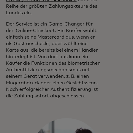
Reihe der größten Zahlungsakteure des
Landes ein.
Der Service ist ein Game-Changer für
den Online-Checkout. Ein Käufer wählt
einfach seine Mastercard aus, wenn er
als Gast auscheckt, oder wählt eine
Karte aus, die bereits bei einem Händler
hinterlegt ist. Von dort aus kann ein
Käufer die Funktionen des biometrischen
Authentifizierungsmechanismus auf
seinem Gerät verwenden, z. B. einen
Fingerabdruck oder einen Gesichtsscan.
Nach erfolgreicher Authentifizierung ist
die Zahlung sofort abgeschlossen.