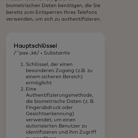
biometrischen Daten benötigen, die Sie
bereits zum Entsperren Ihres Telefons
verwenden, um sich zu authentifizieren.
Hauptschlüssel
/ˈ'pas-,kē/ • Substantiv
Schlüssel, der einen
besonderen Zugang (z.B. zu
einem sicheren Bereich)
ermöglicht
Eine
Authentifizierungsmethode,
die biometrische Daten (z. B.
Fingerabdruck oder
Gesichtserkennung)
verwendet, um einen
autorisierten Benutzer zu
identifizieren und ihm Zugriff