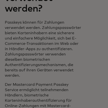
werden?
Passkeys können für Zahlungen
verwendet werden. Zahlungspasswörter
bieten Karteninhabern eine sicherere
und einfachere Möglichkeit, sich bei E-
Commerce-Transaktionen im Web oder
in Händler-Apps zu authentifizieren.
Zahlungspasswörter verwenden
dieselben biometrischen
Authentifizierungsmechanismen, die
bereits auf ihren Geräten verwendet
werden.
Der Mastercard Payment Passkey
Service ermöglicht teilnehmenden
Händlern, biometrische
Karteninhaberauthentifizierung für
Online-Zahlungen mit Mastercard-