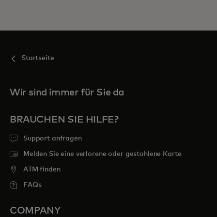
Inhalte
Startseite
Wir sind immer für Sie da
BRAUCHEN SIE HILFE?
Support anfragen
Melden Sie eine verlorene oder gestohlene Karte
ATM finden
FAQs
COMPANY