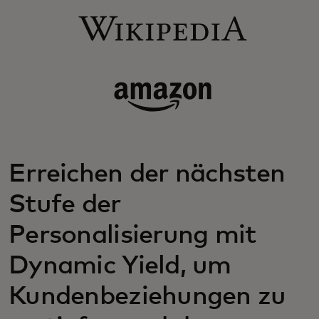
Erreichen der nächsten
Stufe der
Personalisierung mit
Dynamic Yield, um
Kundenbeziehungen zu