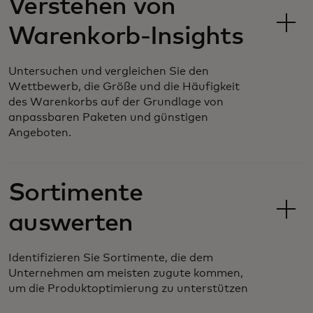
Verstehen von
Warenkorb-Insights
Untersuchen und vergleichen Sie den
Wettbewerb, die Größe und die Häufigkeit
des Warenkorbs auf der Grundlage von
anpassbaren Paketen und günstigen
Angeboten.
Sortimente
auswerten
Identifizieren Sie Sortimente, die dem
Unternehmen am meisten zugute kommen,
um die Produktoptimierung zu unterstützen