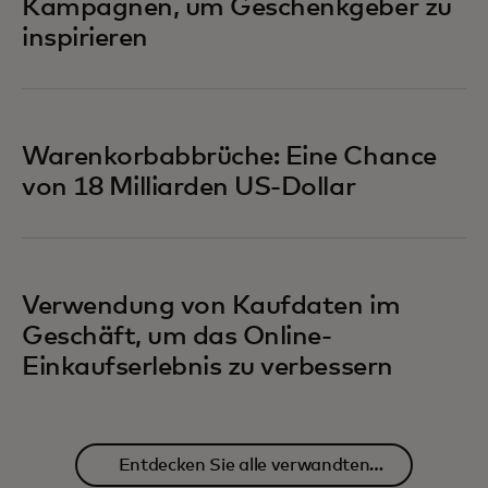
Kampagnen, um Geschenkgeber zu
inspirieren
Warenkorbabbrüche: Eine Chance
von 18 Milliarden US-Dollar
Verwendung von Kaufdaten im
Geschäft, um das Online-
Einkaufserlebnis zu verbessern
Entdecken Sie alle verwandten