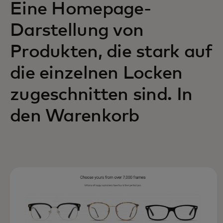
Eine Homepage-
Darstellung von
Produkten, die stark auf
die einzelnen Locken
zugeschnitten sind. In
den Warenkorb