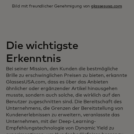
Bild mit freundlicher Genehmigung von
glassesusa.com
Die wichtigste
Erkenntnis
Bei seiner Mission, den Kunden die bestmögliche
Brille zu erschwinglichen Preisen zu bieten, erkannte
GlassesUSA.com, dass es über das Anbieten
ähnlicher oder ergänzender Artikel hinausgehen
musste, sondern auch solche, die wirklich auf den
Benutzer zugeschnitten sind. Die Bereitschaft des
Unternehmens, die Grenzen der Bereitstellung von
Kundenerlebnissen zu erweitern, veranlasste das
Unternehmen, mit der Deep-Learning-
Empfehlungstechnologie von Dynamic Yield zu