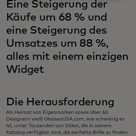
Eine Steigerung der
Käufe um 68 % und
eine Steigerung des
Umsatzes um 88 %,
alles mit einem einzigen
Widget
Die Herausforderung
Als Heimat von Eigenmarken sowie über 60
Designern weiß GlassesUSA.com, wie schwierig es
ist, unter Tausenden von Stilen, die in seinem
Katalog verfügbar sind, die perfekte Brille zu finden.