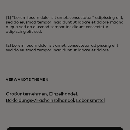
[1] "Lorem ipsum dolor sit amet, consectetur" adipiscing elit,
sed do eiusmod tempor incididunt ut labore et dolore magna
aliqua sed do eiusmod tempor incididunt consectetur
adipiscing elit sed.
[2] Lorem ipsum dolor sit amet, consectetur adipiscing elit,
sed do eiusmod tempor incididunt ut labore et dolore.
VERWANDTE THEMEN
Großunternehmen
,
Einzelhandel
,
Bekleidungs-/Facheinzelhandel,
Lebensmittel