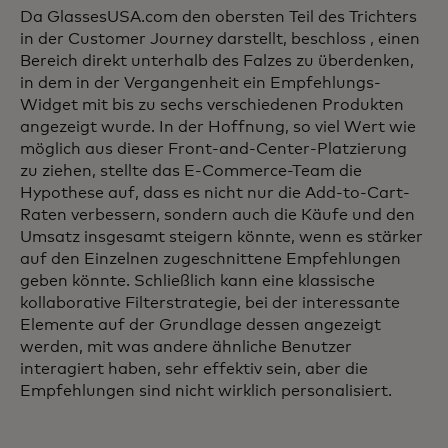
Da GlassesUSA.com den obersten Teil des Trichters
in der Customer Journey darstellt, beschloss , einen
Bereich direkt unterhalb des Falzes zu überdenken,
in dem in der Vergangenheit ein Empfehlungs-
Widget mit bis zu sechs verschiedenen Produkten
angezeigt wurde. In der Hoffnung, so viel Wert wie
möglich aus dieser Front-and-Center-Platzierung
zu ziehen, stellte das E-Commerce-Team die
Hypothese auf, dass es nicht nur die Add-to-Cart-
Raten verbessern, sondern auch die Käufe und den
Umsatz insgesamt steigern könnte, wenn es stärker
auf den Einzelnen zugeschnittene Empfehlungen
geben könnte. Schließlich kann eine klassische
kollaborative Filterstrategie, bei der interessante
Elemente auf der Grundlage dessen angezeigt
werden, mit was andere ähnliche Benutzer
interagiert haben, sehr effektiv sein, aber die
Empfehlungen sind nicht wirklich personalisiert.