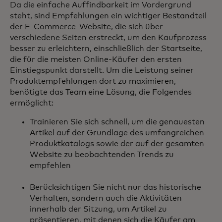
Da die einfache Auffindbarkeit im Vordergrund
steht, sind Empfehlungen ein wichtiger Bestandteil
der E-Commerce-Website, die sich über
verschiedene Seiten erstreckt, um den Kaufprozess
besser zu erleichtern, einschließlich der Startseite,
die für die meisten Online-Käufer den ersten
Einstiegspunkt darstellt. Um die Leistung seiner
Produktempfehlungen dort zu maximieren,
benötigte das Team eine Lösung, die Folgendes
ermöglicht:
Trainieren Sie sich schnell, um die genauesten
Artikel auf der Grundlage des umfangreichen
Produktkatalogs sowie der auf der gesamten
Website zu beobachtenden Trends zu
empfehlen
Berücksichtigen Sie nicht nur das historische
Verhalten, sondern auch die Aktivitäten
innerhalb der Sitzung, um Artikel zu
präsentieren, mit denen sich die Käufer am