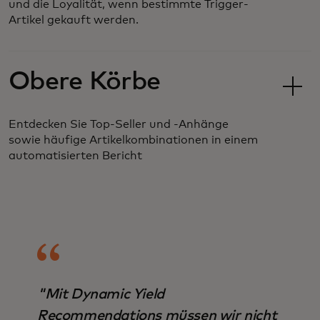
und die Loyalität, wenn bestimmte Trigger-
Artikel gekauft werden.
Obere Körbe
Entdecken Sie Top-Seller und -Anhänge
sowie häufige Artikelkombinationen in einem
automatisierten Bericht
"Mit Dynamic Yield
Recommendations müssen wir nicht