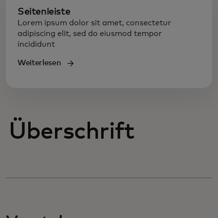
Seitenleiste
Lorem ipsum dolor sit amet, consectetur
adipiscing elit, sed do eiusmod tempor
incididunt
Weiterlesen
Überschrift