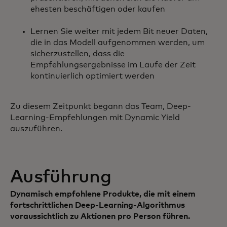
ehesten beschäftigen oder kaufen
Lernen Sie weiter mit jedem Bit neuer Daten,
die in das Modell aufgenommen werden, um
sicherzustellen, dass die
Empfehlungsergebnisse im Laufe der Zeit
kontinuierlich optimiert werden
Zu diesem Zeitpunkt begann das Team, Deep-
Learning-Empfehlungen mit Dynamic Yield
auszuführen.
Ausführung
Dynamisch empfohlene Produkte, die mit einem
fortschrittlichen Deep-Learning-Algorithmus
voraussichtlich zu Aktionen pro Person führen.