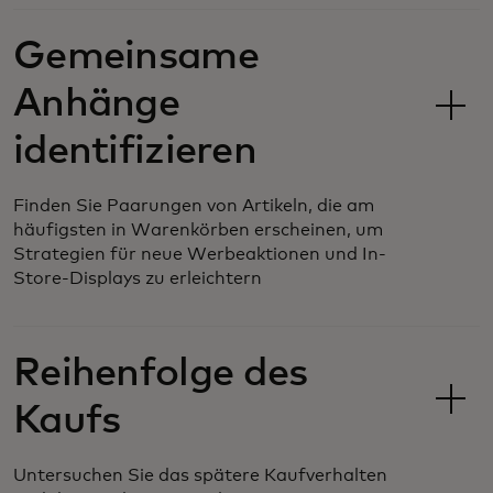
Gemeinsame
Anhänge
identifizieren
Finden Sie Paarungen von Artikeln, die am
häufigsten in Warenkörben erscheinen, um
Strategien für neue Werbeaktionen und In-
Store-Displays zu erleichtern
Reihenfolge des
Kaufs
Untersuchen Sie das spätere Kaufverhalten