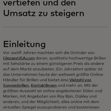
vertiefen und den
Umsatz zu steigern
Einleitung
Vor zwölf Jahren machten sich die Gründer von
GlassesUSA.com
daran, qualitativ hochwertige Brillen
mit Sehstärke zu einem günstigeren Preis als andere
auf dem Markt anzubieten. Ein Jahrzehnt später ist
das Unternehmen heute der weltweit größte Online-
Händler für Brillen und bietet eine
Vielzahl von
Sonnenbrillen
,
Kontaktlinsen
und mehr an. Mit der
größten Auswahl an online angebotenen Stilen und
Marken, mit Angeboten von Ray Ban, Oakley und
anderen, und der Möglichkeit, alles online mit dem
virtuellen Spiegel auszuprobieren und kostenlosen