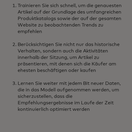
Trainieren Sie sich schnell, um die genauesten
Artikel auf der Grundlage des umfangreichen
Produktkatalogs sowie der auf der gesamten
Website zu beobachtenden Trends zu
empfehlen
Berücksichtigen Sie nicht nur das historische
Verhalten, sondern auch die Aktivitäten
innerhalb der Sitzung, um Artikel zu
präsentieren, mit denen sich die Käufer am
ehesten beschäftigen oder kaufen
Lernen Sie weiter mit jedem Bit neuer Daten,
die in das Modell aufgenommen werden, um
sicherzustellen, dass die
Empfehlungsergebnisse im Laufe der Zeit
kontinuierlich optimiert werden