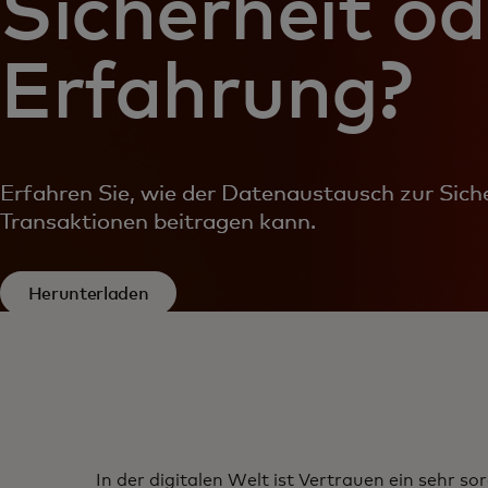
Sicherheit od
Erfahrung?
Erfahren Sie, wie der Datenaustausch zur Sich
Transaktionen beitragen kann.
Herunterladen
In der digitalen Welt ist Vertrauen ein sehr s