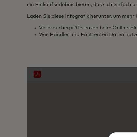
ein Einkaufserlebnis bieten, das sich einfach u
Laden Sie diese Infografik herunter, um mehr 
Verbraucherpräferenzen beim Online-Ei
Wie Händler und Emittenten Daten nutzen