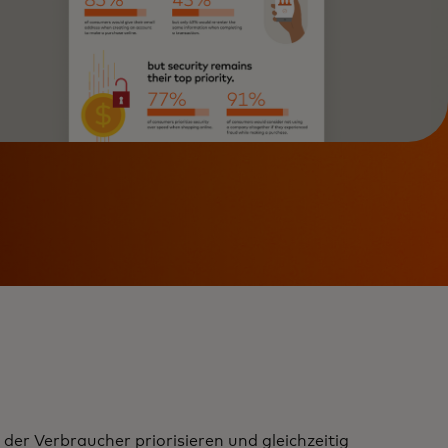
der Verbraucher priorisieren und gleichzeitig