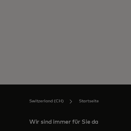
Switzerland (CH)
Startseite
Wir sind immer für Sie da