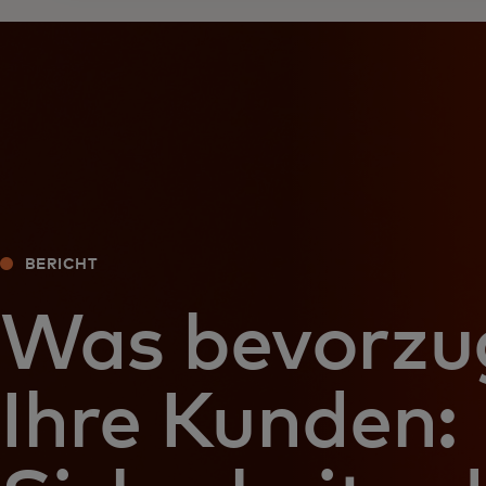
BERICHT
Was bevorzu
Ihre Kunden: