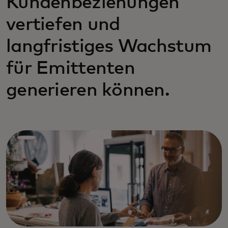
Kundenbeziehungen
vertiefen und
langfristiges Wachstum
für Emittenten
generieren können.