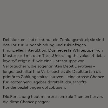
Debitkarten sind nicht nur ein Zahlungsmittel; sie sind
das Tor zur Kundenbindung und zukünftigen
finanziellen Interaktion. Das neueste Whitepaper von
Mastercard mit dem Titel „Unlocking the value of debit
loyalty“ zeigt auf, wie eine Untergruppe von
Verbrauchern, die sogenannten Debit Devotees –
junge, technikaffine Verbraucher, die Debitkarten als
primäres Zahlungsmittel nutzen – eine grosse Chance
für Kartenherausgeber darstellt, dauerhafte
Kundenbeziehungen aufzubauen.
Die Forschung hebt mehrere zentrale Themen hervor,
die diese Chance prägen: